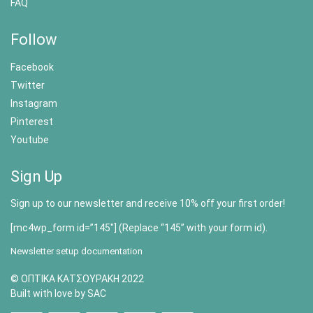
FAQ
Follow
Facebook
Twitter
Instagram
Pinterest
Youtube
Sign Up
Sign up to our newsletter and receive 10% off your first order!
[mc4wp_form id=”145″] (Replace “145” with your form id).
Newsletter setup documentation
© ΟΠΤΙΚΑ ΚΑΤΣΟΥΡΑΚΗ 2022
Built with love by SAC