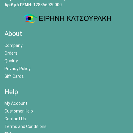
Αριθμό ΓΕΜΗ:
128356920000
About
Company
Orders
Quality
Privacy Policy
Gift Cards
Help
My Account
Customer Help
Contact Us
Terms and Conditions