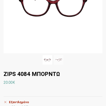
ZIPS 4084 ΜΠΟΡΝΤΩ
20.00
€
Εξαντλημένο