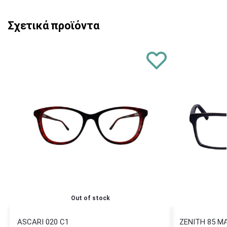
Σχετικά προϊόντα
Out of stock
ASCARI 020 C1
ZENITH 85 Μ