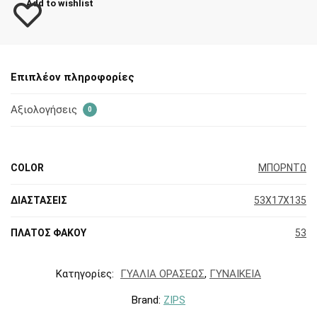
Add to wishlist
Επιπλέον πληροφορίες
Αξιολογήσεις
0
COLOR
ΜΠΟΡΝΤΩ
ΔΙΑΣΤΑΣΕΙΣ
53X17X135
ΠΛΑΤΟΣ ΦΑΚΟΥ
53
Κατηγορίες:
ΓΥΑΛΙΑ ΟΡΑΣΕΩΣ
,
ΓΥΝΑΙΚΕΙΑ
Brand:
ZIPS