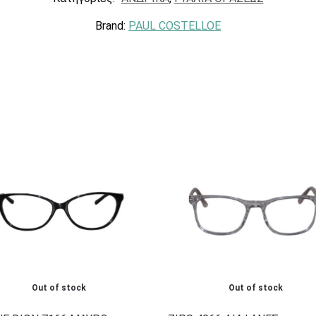
Brand:
PAUL COSTELLOE
Out of stock
Out of stock