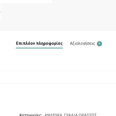
Επιπλέον πληροφορίες
Αξιολογήσεις
0
Κατηγορίες:
ΑΝΔΡΙΚΑ
,
ΓΥΑΛΙΑ ΟΡΑΣΕΩΣ