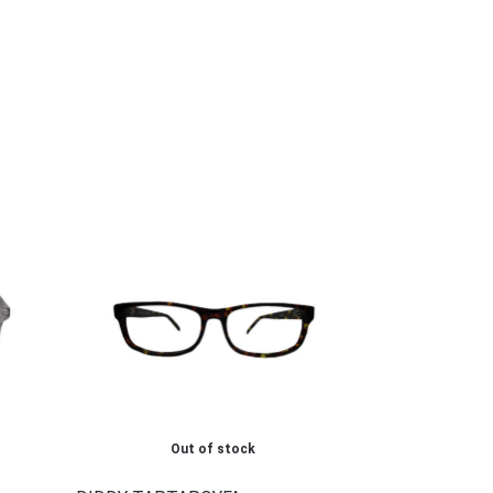
Out of stock