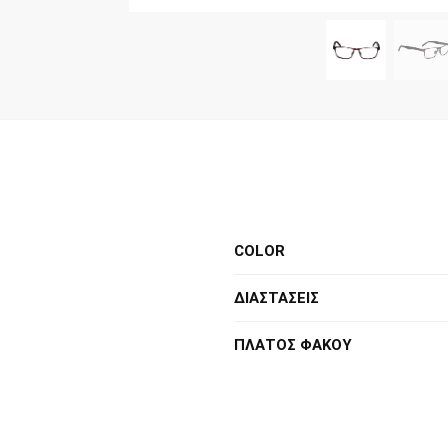
COLOR
ΔΙΑΣΤΑΣΕΙΣ
ΠΛΑΤΟΣ ΦΑΚΟΥ