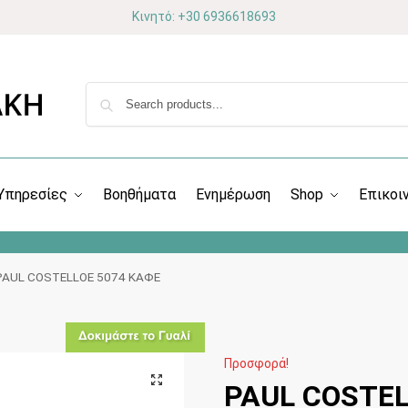
Κινητό: +30 6936618693
Υπηρεσίες
Βοηθήματα
Ενημέρωση
Shop
Επικοι
PAUL COSTELLOE 5074 ΚΑΦΕ
Προσφορά!
PAUL COSTEL