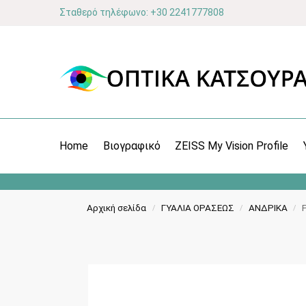
Σταθερό τηλέφωνο: +30 2241777808
Home
Βιογραφικό
ZEISS My Vision Profile
Αρχική σελίδα
ΓΥΑΛΙΑ ΟΡΑΣΕΩΣ
ΑΝΔΡΙΚΑ
/
/
/