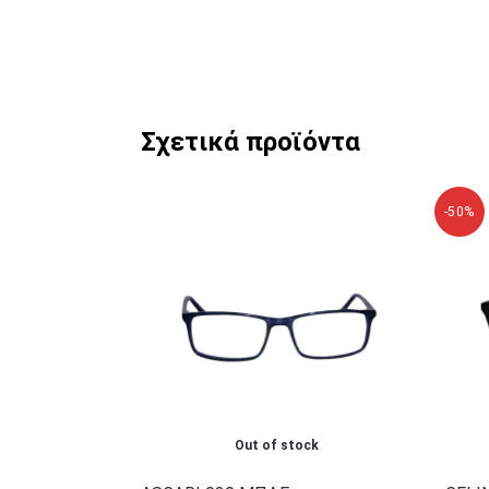
Σχετικά προϊόντα
-50%
Out of stock