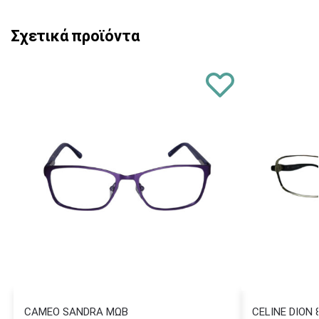
Σχετικά προϊόντα
CAMEO SANDRA ΜΩΒ
CELINE DION 