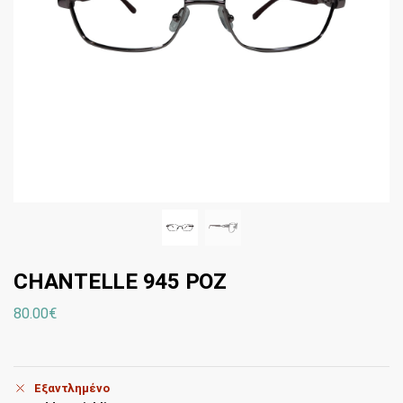
CHANTELLE 945 ΡΟΖ
80.00
€
Εξαντλημένο