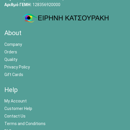
Αριθμό ΓΕΜΗ:
128356920000
About
Company
Orders
Quality
Privacy Policy
Gift Cards
Help
My Account
Customer Help
Contact Us
Terms and Conditions