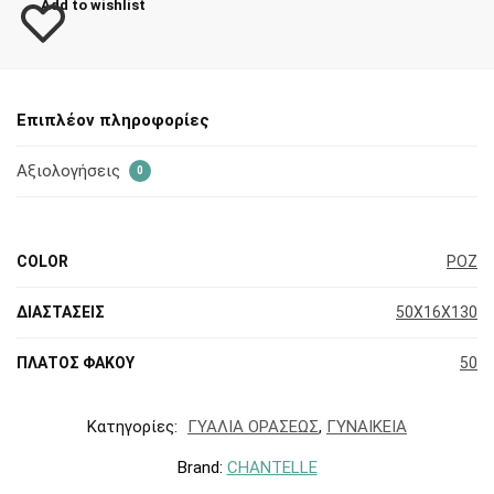
Add to wishlist
Επιπλέον πληροφορίες
Αξιολογήσεις
0
COLOR
ΡΟΖ
ΔΙΑΣΤΑΣΕΙΣ
50X16X130
ΠΛΑΤΟΣ ΦΑΚΟΥ
50
Κατηγορίες:
ΓΥΑΛΙΑ ΟΡΑΣΕΩΣ
,
ΓΥΝΑΙΚΕΙΑ
Brand:
CHANTELLE