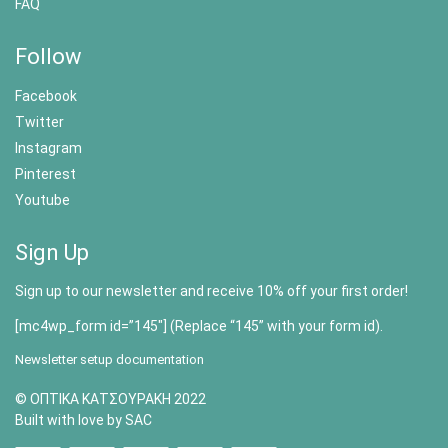
FAQ
Follow
Facebook
Twitter
Instagram
Pinterest
Youtube
Sign Up
Sign up to our newsletter and receive 10% off your first order!
[mc4wp_form id=”145″] (Replace “145” with your form id).
Newsletter setup documentation
© ΟΠΤΙΚΑ ΚΑΤΣΟΥΡΑΚΗ 2022
Built with love by SAC