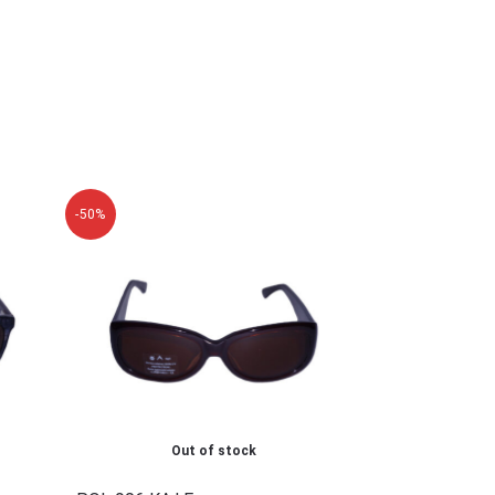
-50%
Out of stock