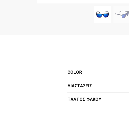
COLOR
ΔΙΑΣΤΑΣΕΙΣ
ΠΛΑΤΟΣ ΦΑΚΟΥ