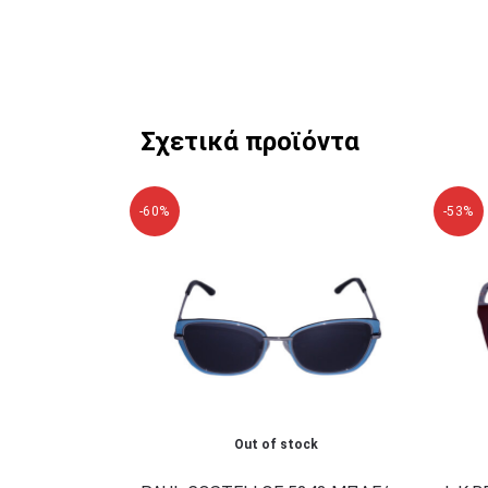
Σχετικά προϊόντα
-60%
-53%
Out of stock