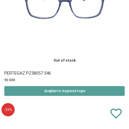
Out of stock
PERTEGAZ PZ58057 546
90.00
€
Διαβάστε περισσότερα
-33%