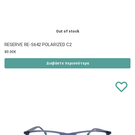
Out of stock
RESERVE RE-S642 POLARIZED C2
80.00
€
Διαβάστε περισσότερα