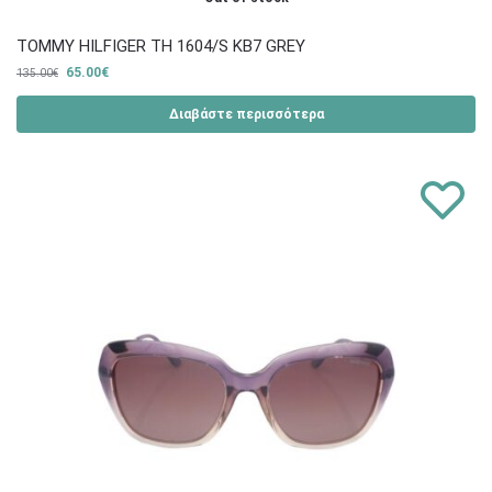
TOMMY HILFIGER TH 1604/S KB7 GREY
65.00
€
135.00
€
Διαβάστε περισσότερα