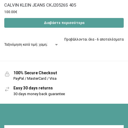
CALVIN KLEIN JEANS CKJ20526S 405
100.00
€
Διαβάστε περισσότερα
Προβάλλονται όλα - 6 αποτελέσματα
100% Secure Checkout
PayPal / MasterCard / Visa
Easy 30 days returns
30 days money back guarantee