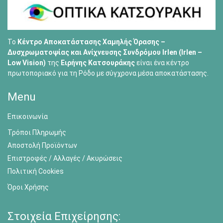
Το
Κέντρο Αποκατάστασης Χαμηλής Όρασης –
Δυσχρωματοψίας και Ανίχνευσης Συνδρόμου Irlen (Irlen –
Low Vision)
της
Ειρήνης Κατσουράκης
είναι ένα κέντρο
πρωτοποριακό για τη Ρόδο με σύγχρονα μέσα αποκατάστασης.
Menu
Επικοινωνία
Τρόποι Πληρωμής
Αποστολή Προϊόντων
Επιστροφές / Αλλαγές / Ακυρώσεις
Πολιτική Cookies
Όροι Χρήσης
Στοιχεία Επιχείρησης: