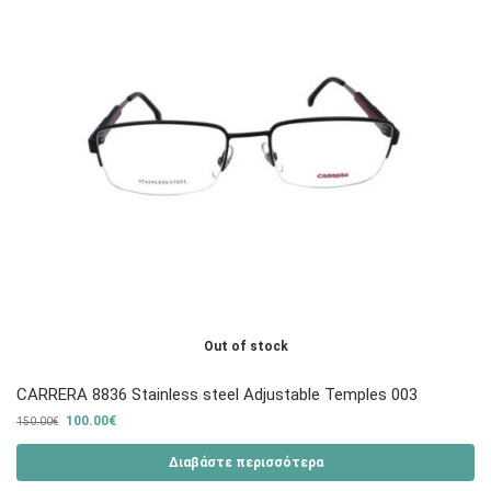
Out of stock
CARRERA 8836 Stainless steel Adjustable Temples 003
100.00
€
150.00
€
Διαβάστε περισσότερα