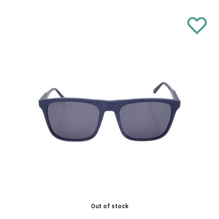
Out of stock