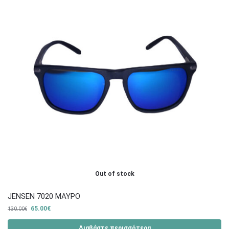
Out of stock
JENSEN 7020 ΜΑΥΡΟ
65.00
€
130.00
€
Διαβάστε περισσότερα