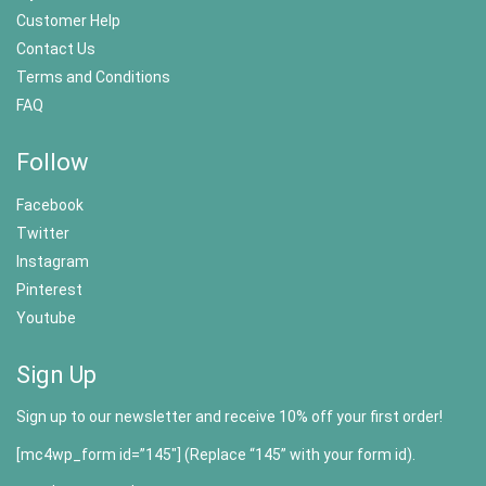
Customer Help
Contact Us
Terms and Conditions
FAQ
Follow
Facebook
Twitter
Instagram
Pinterest
Youtube
Sign Up
Sign up to our newsletter and receive 10% off your first order!
[mc4wp_form id=”145″] (Replace “145” with your form id).