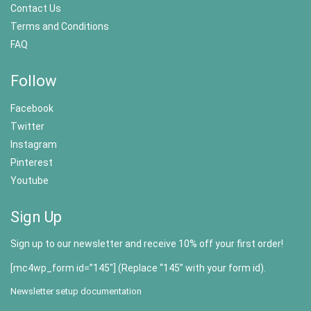
Contact Us
Terms and Conditions
FAQ
Follow
Facebook
Twitter
Instagram
Pinterest
Youtube
Sign Up
Sign up to our newsletter and receive 10% off your first order!
[mc4wp_form id=”145″] (Replace “145” with your form id).
Newsletter setup documentation