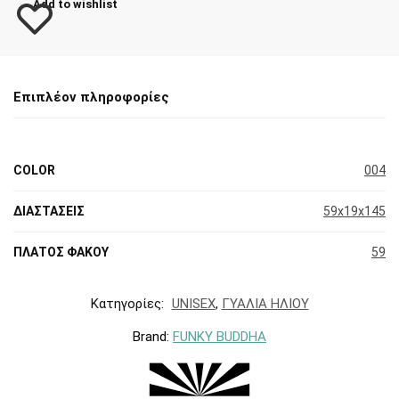
Add to wishlist
Επιπλέον πληροφορίες
COLOR
004
ΔΙΑΣΤΑΣΕΙΣ
59x19x145
ΠΛΑΤΟΣ ΦΑΚΟΥ
59
Κατηγορίες:
UNISEX
,
ΓΥΑΛΙΑ ΗΛΙΟΥ
Brand:
FUNKY BUDDHA