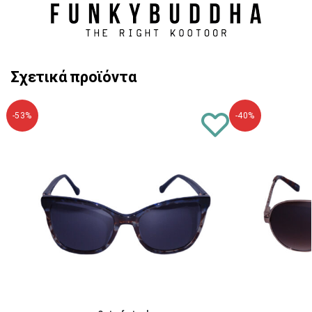
Σχετικά προϊόντα
-53%
-40%