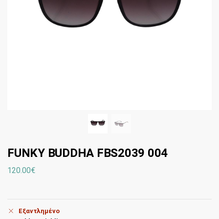
FUNKY BUDDHA FBS2039 004
120.00
€
Εξαντλημένο