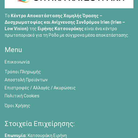
Το
Κέντρο Αποκατάστασης Χαμηλής Όρασης –
Δυσχρωματοψίας και Ανίχνευσης Συνδρόμου Irlen (Irlen –
Low Vision)
της
Ειρήνης Κατσουράκης
είναι ένα κέντρο
πρωτοποριακό για τη Ρόδο με σύγχρονα μέσα αποκατάστασης.
Menu
Επικοινωνία
Τρόποι Πληρωμής
Αποστολή Προϊόντων
Επιστροφές / Αλλαγές / Ακυρώσεις
Πολιτική Cookies
Όροι Χρήσης
Στοιχεία Επιχείρησης:
Επωνυμία:
Κατσουράκη Ειρήνη