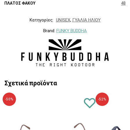
ΠΛΑΤΟΣ ΦΑΚΟΥ
48
Κατηγορίες:
UNISEX
,
ΓΥΑΛΙΑ ΗΛΙΟΥ
Brand:
FUNKY BUDDHA
Σχετικά προϊόντα
-50%
-52%