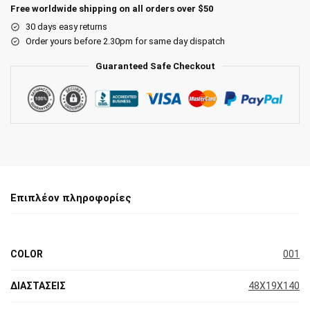
Free worldwide shipping on all orders over $50
30 days easy returns
Order yours before 2.30pm for same day dispatch
Guaranteed Safe Checkout
Επιπλέον πληροφορίες
COLOR
001
ΔΙΑΣΤΑΣΕΙΣ
48X19X140