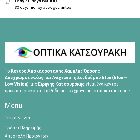
Easy 30 days returns
30 days money back guarantee
Το
Κέντρο Αποκατάστασης Χαμηλής Όρασης –
Δυσχρωματοψίας και Ανίχνευσης Συνδρόμου Irlen (Irlen –
Low Vision)
της
Ειρήνης Κατσουράκης
είναι ένα κέντρο
πρωτοποριακό για τη Ρόδο με σύγχρονα μέσα αποκατάστασης.
Menu
Επικοινωνία
Τρόποι Πληρωμής
Αποστολή Προϊόντων