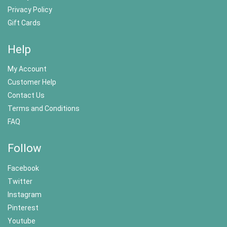
Privacy Policy
Gift Cards
Help
My Account
Customer Help
Contact Us
Terms and Conditions
FAQ
Follow
Facebook
Twitter
Instagram
Pinterest
Youtube