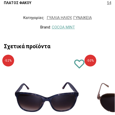
ΠΛΑΤΟΣ ΦΑΚΟΥ
54
Κατηγορίες:
ΓΥΑΛΙΑ ΗΛΙΟΥ
,
ΓΥΝΑΙΚΕΙΑ
Brand:
COCOA MINT
Σχετικά προϊόντα
-52%
-50%