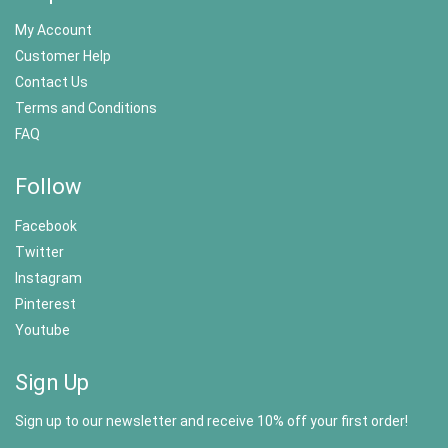
My Account
Customer Help
Contact Us
Terms and Conditions
FAQ
Follow
Facebook
Twitter
Instagram
Pinterest
Youtube
Sign Up
Sign up to our newsletter and receive 10% off your first order!