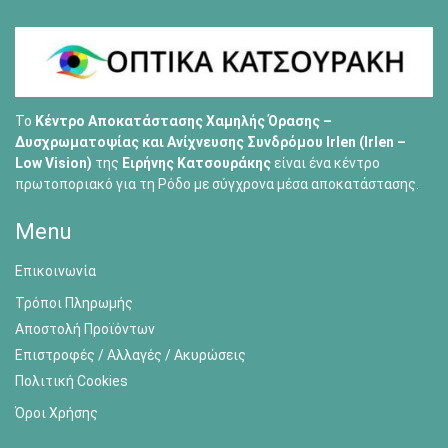
Το
Κέντρο Αποκατάστασης Χαμηλής Όρασης –
Δυσχρωματοψίας και Ανίχνευσης Συνδρόμου Irlen (Irlen –
Low Vision)
της
Ειρήνης Κατσουράκης
είναι ένα κέντρο
πρωτοποριακό για τη Ρόδο με σύγχρονα μέσα αποκατάστασης.
Menu
Επικοινωνία
Τρόποι Πληρωμής
Αποστολή Προϊόντων
Επιστροφές / Αλλαγές / Ακυρώσεις
Πολιτική Cookies
Όροι Χρήσης