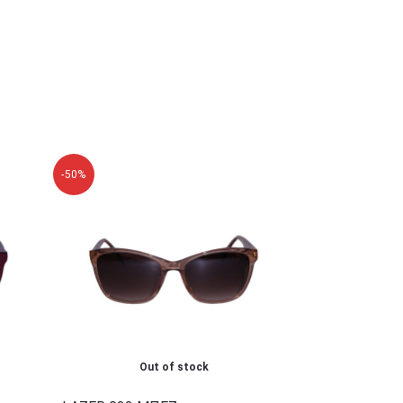
-50%
Out of stock