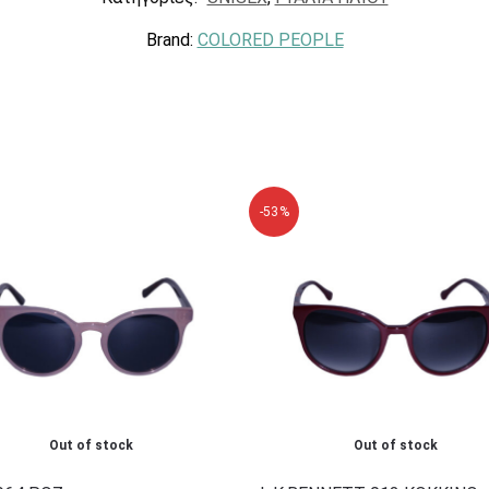
Brand:
COLORED PEOPLE
-53%
Out of stock
Out of stock