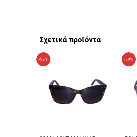
Σχετικά προϊόντα
-52%
-50%