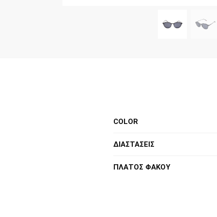
COLOR
ΔΙΑΣΤΑΣΕΙΣ
ΠΛΑΤΟΣ ΦΑΚΟΥ