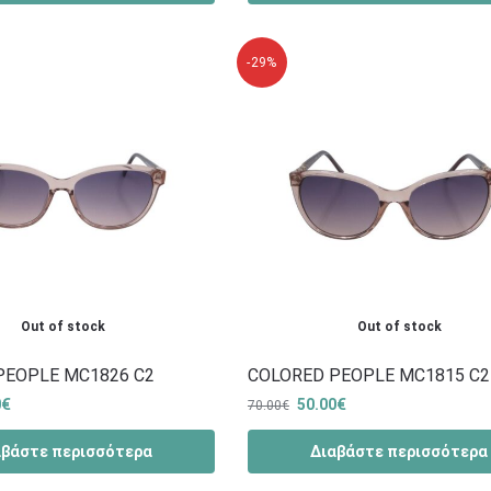
-29%
Out of stock
Out of stock
PEOPLE MC1826 C2
COLORED PEOPLE MC1815 C2
0
€
50.00
€
70.00
€
αβάστε περισσότερα
Διαβάστε περισσότερα