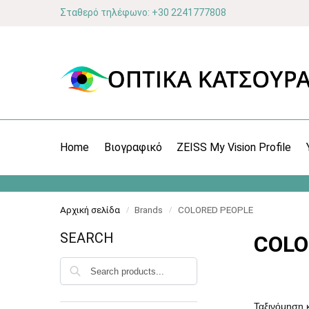
Σταθερό τηλέφωνο: +30 2241777808
Home
Βιογραφικό
ZEISS My Vision Profile
Αρχική σελίδα
Brands
COLORED PEOPLE
/
/
SEARCH
COLO
Αναζήτηση