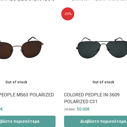
-29%
Out of stock
Out of stock
PEOPLE MS63 POLARIZED
COLORED PEOPLE IN-3609
POLARIZED C31
0
€
50.00
€
70.00
€
αβάστε περισσότερα
Διαβάστε περισσότερα