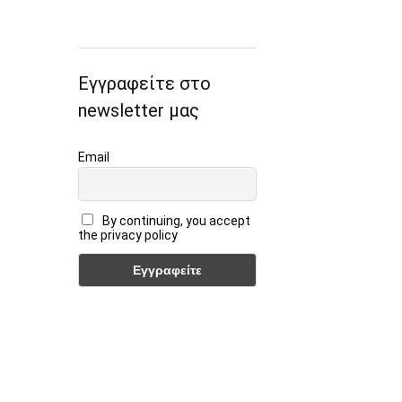
Εγγραφείτε στο
newsletter μας
Email
By continuing, you accept
the privacy policy