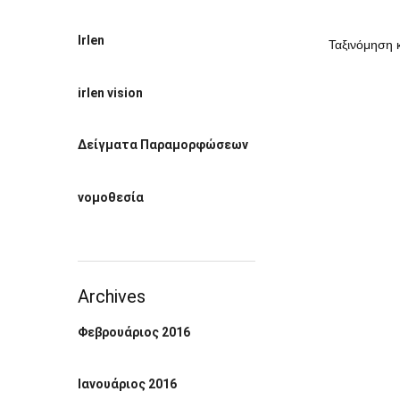
Irlen
irlen vision
Δείγματα Παραμορφώσεων
νομοθεσία
Archives
Φεβρουάριος 2016
Ιανουάριος 2016