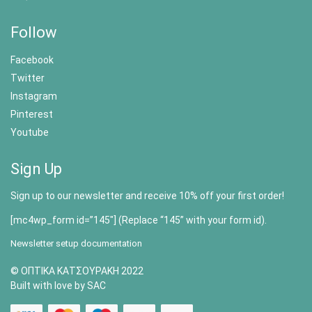
Follow
Facebook
Twitter
Instagram
Pinterest
Youtube
Sign Up
Sign up to our newsletter and receive 10% off your first order!
[mc4wp_form id=”145″] (Replace “145” with your form id).
Newsletter setup documentation
© ΟΠΤΙΚΑ ΚΑΤΣΟΥΡΑΚΗ 2022
Built with love by SAC