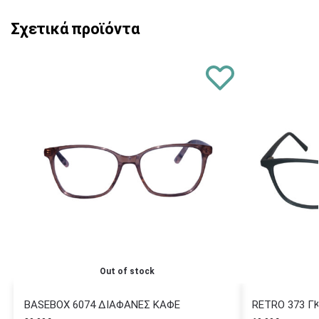
Σχετικά προϊόντα
Out of stock
BASEBOX 6074 ΔΙΑΦΑΝΕΣ ΚΑΦΕ
RETRO 373 Γ