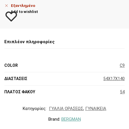
Εξαντλημένο
Add to wishlist
Επιπλέον πληροφορίες
COLOR
C9
ΔΙΑΣΤΑΣΕΙΣ
54X17X140
ΠΛΑΤΟΣ ΦΑΚΟΥ
54
Κατηγορίες:
ΓΥΑΛΙΑ ΟΡΑΣΕΩΣ
,
ΓΥΝΑΙΚΕΙΑ
Brand:
BERGMAN