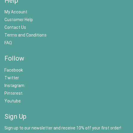
Help
My Account
Customer Help
Contact Us
Terms and Conditions
FAQ
Follow
Facebook
Twitter
Instagram
Pinterest
Youtube
Sign Up
Sign up to our newsletter and receive 10% off your first order!