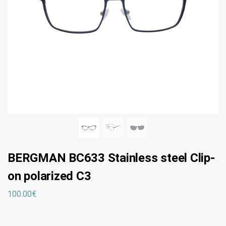
BERGMAN BC633 Stainless steel Clip-
on polarized C3
100.00
€