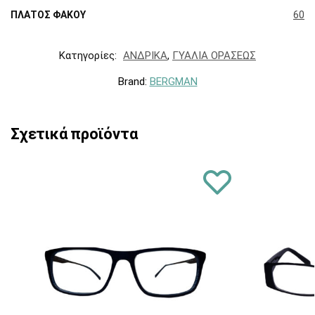
ΠΛΑΤΟΣ ΦΑΚΟΥ
60
Κατηγορίες:
ΑΝΔΡΙΚΑ
,
ΓΥΑΛΙΑ ΟΡΑΣΕΩΣ
Brand:
BERGMAN
Σχετικά προϊόντα