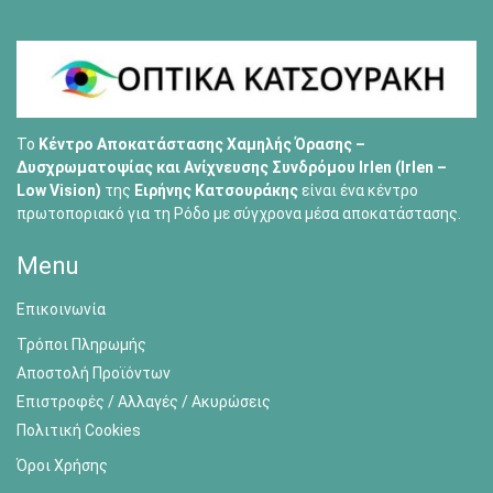
Το
Κέντρο Αποκατάστασης Χαμηλής Όρασης –
Δυσχρωματοψίας και Ανίχνευσης Συνδρόμου Irlen (Irlen –
Low Vision)
της
Ειρήνης Κατσουράκης
είναι ένα κέντρο
πρωτοποριακό για τη Ρόδο με σύγχρονα μέσα αποκατάστασης.
Menu
Επικοινωνία
Τρόποι Πληρωμής
Αποστολή Προϊόντων
Επιστροφές / Αλλαγές / Ακυρώσεις
Πολιτική Cookies
Όροι Χρήσης