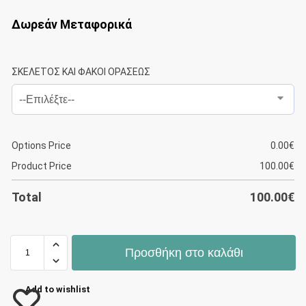
Δωρεάν Μεταφορικά
ΣΚΕΛΕΤΟΣ ΚΑΙ ΦΑΚΟΙ ΟΡΑΣΕΩΣ
Options Price
0.00
€
Product Price
100.00
€
Total
100.00
€
Προσθήκη στο καλάθι
Add to wishlist