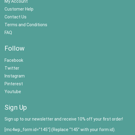
My Account
Customer Help
Contact Us
Terms and Conditions
FAQ
Follow
Facebook
Twitter
Instagram
Pinterest
Youtube
Sign Up
Sign up to our newsletter and receive 10% off your first order!
[mc4wp_form id=”145″] (Replace “145” with your form id).