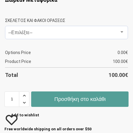
ΣΚΕΛΕΤΟΣ ΚΑΙ ΦΑΚΟΙ ΟΡΑΣΕΩΣ
Options Price
0.00
€
Product Price
100.00
€
Total
100.00
€
Προσθήκη στο καλάθι
Add to wishlist
Free worldwide shipping on all orders over $50