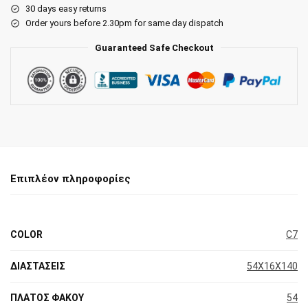
30 days easy returns
Order yours before 2.30pm for same day dispatch
Guaranteed Safe Checkout
Επιπλέον πληροφορίες
COLOR
C7
ΔΙΑΣΤΑΣΕΙΣ
54X16X140
ΠΛΑΤΟΣ ΦΑΚΟΥ
54