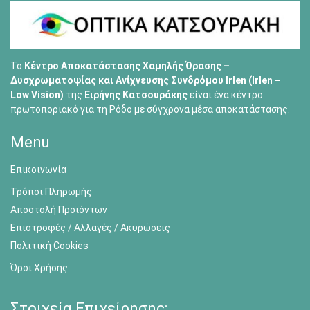
Το
Κέντρο Αποκατάστασης Χαμηλής Όρασης –
Δυσχρωματοψίας και Ανίχνευσης Συνδρόμου Irlen (Irlen –
Low Vision)
της
Ειρήνης Κατσουράκης
είναι ένα κέντρο
πρωτοποριακό για τη Ρόδο με σύγχρονα μέσα αποκατάστασης.
Menu
Επικοινωνία
Τρόποι Πληρωμής
Αποστολή Προϊόντων
Επιστροφές / Αλλαγές / Ακυρώσεις
Πολιτική Cookies
Όροι Χρήσης
Στοιχεία Επιχείρησης: