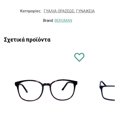
Κατηγορίες:
ΓΥΑΛΙΑ ΟΡΑΣΕΩΣ
,
ΓΥΝΑΙΚΕΙΑ
Brand:
BERGMAN
Σχετικά προϊόντα