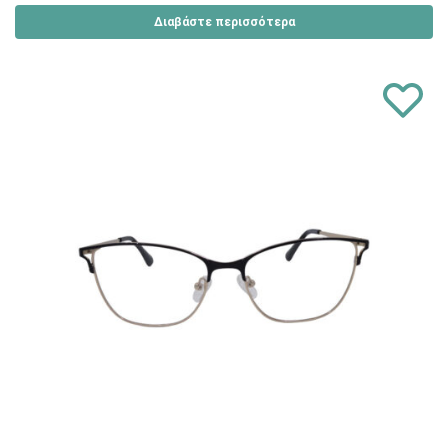
Διαβάστε περισσότερα