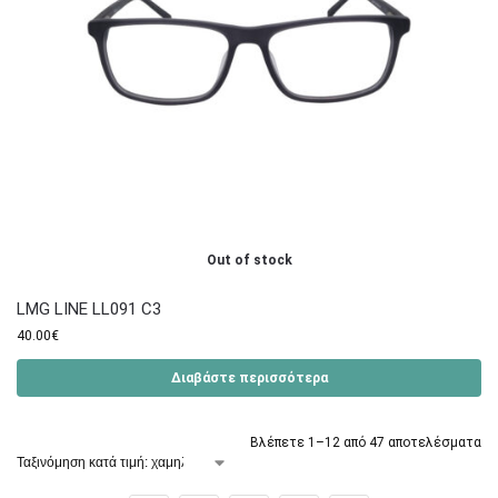
Out of stock
LMG LINE LL091 C3
40.00
€
Διαβάστε περισσότερα
Βλέπετε 1–12 από 47 αποτελέσματα