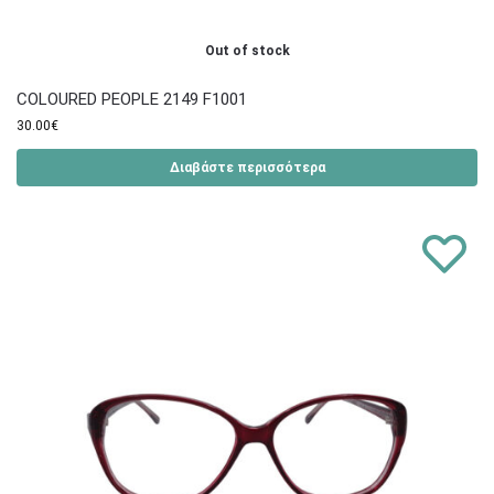
Out of stock
COLOURED PEOPLE 2149 F1001
30.00
€
Διαβάστε περισσότερα