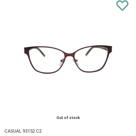
Out of stock
CASUAL 93152 C2