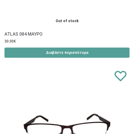
Out of stock
ATLAS 084 ΜΑΥΡΟ
30.00
€
Διαβάστε περισσότερα