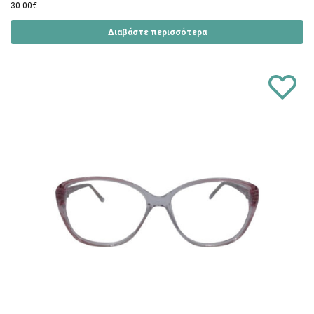
30.00
€
Διαβάστε περισσότερα