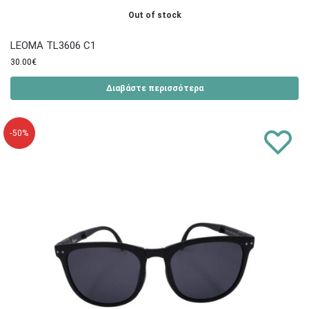
Out of stock
LEOMA TL3606 C1
30.00
€
Διαβάστε περισσότερα
-50%