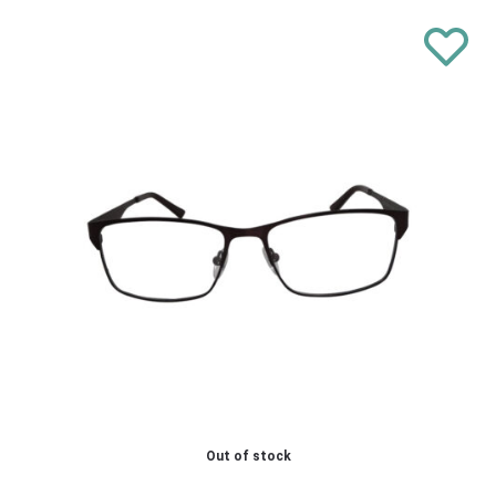
Out of stock