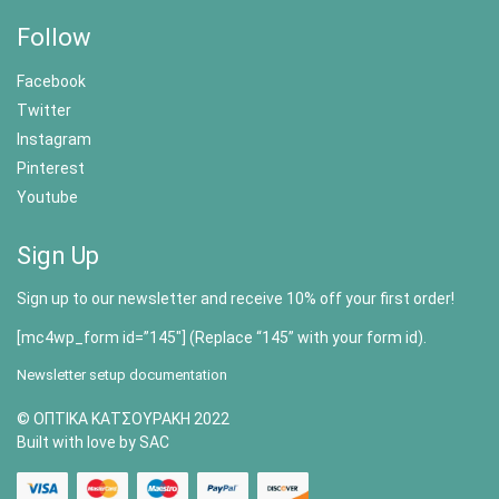
Follow
Facebook
Twitter
Instagram
Pinterest
Youtube
Sign Up
Sign up to our newsletter and receive 10% off your first order!
[mc4wp_form id=”145″] (Replace “145” with your form id).
Newsletter setup documentation
© ΟΠΤΙΚΑ ΚΑΤΣΟΥΡΑΚΗ 2022
Built with love by SAC