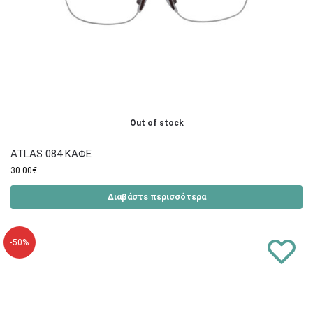
Out of stock
ATLAS 084 ΚΑΦΕ
30.00
€
Διαβάστε περισσότερα
-50%