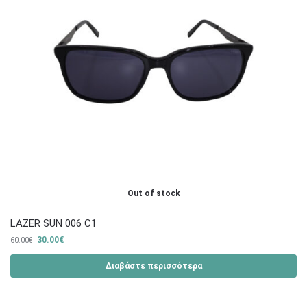
Out of stock
LAZER SUN 006 C1
30.00
€
60.00
€
Διαβάστε περισσότερα