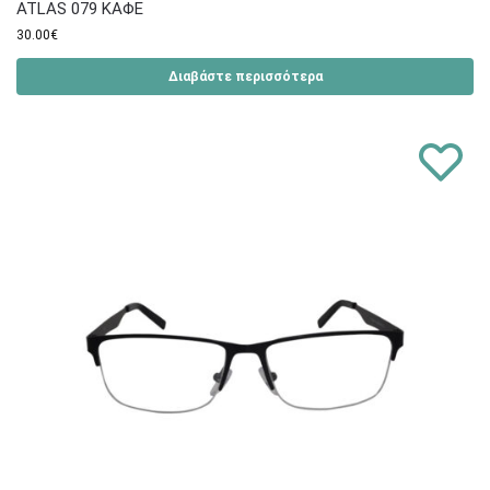
ATLAS 079 ΚΑΦΕ
30.00
€
Διαβάστε περισσότερα