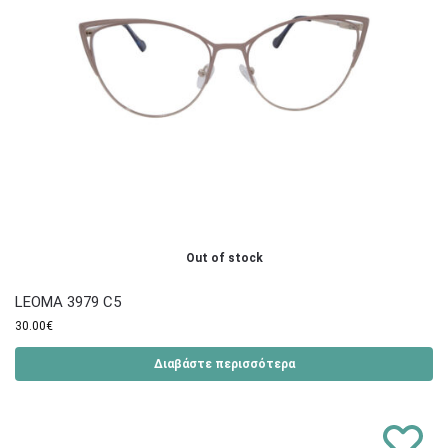
Out of stock
LEOMA 3979 C5
30.00
€
Διαβάστε περισσότερα