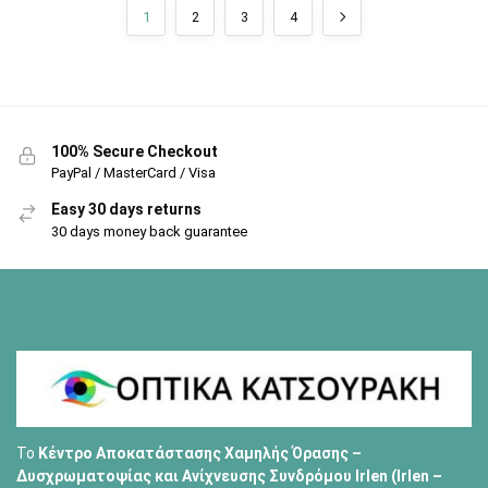
1
2
3
4
100% Secure Checkout
PayPal / MasterCard / Visa
Easy 30 days returns
30 days money back guarantee
Το
Κέντρο Αποκατάστασης Χαμηλής Όρασης –
Δυσχρωματοψίας και Ανίχνευσης Συνδρόμου Irlen (Irlen –