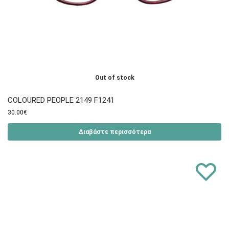
Out of stock
COLOURED PEOPLE 2149 F1241
30.00
€
Διαβάστε περισσότερα