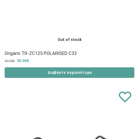
Out of stock
Origami TR-ZC125 POLARISED C33
30.00
€
60.00
€
Διαβάστε περισσότερα