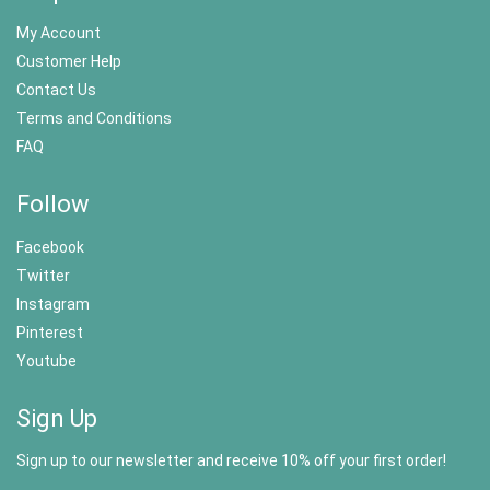
My Account
Customer Help
Contact Us
Terms and Conditions
FAQ
Follow
Facebook
Twitter
Instagram
Pinterest
Youtube
Sign Up
Sign up to our newsletter and receive 10% off your first order!