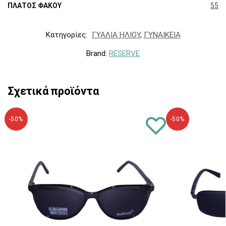
ΠΛΑΤΟΣ ΦΑΚΟΥ
55
Κατηγορίες:
ΓΥΑΛΙΑ ΗΛΙΟΥ
,
ΓΥΝΑΙΚΕΙΑ
Brand:
RESERVE
Σχετικά προϊόντα
-50%
-50%