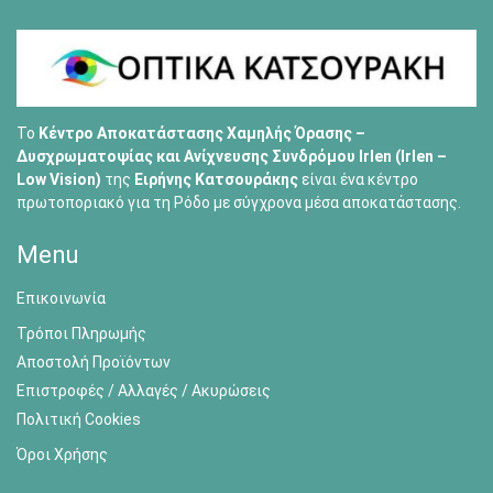
Το
Κέντρο Αποκατάστασης Χαμηλής Όρασης –
Δυσχρωματοψίας και Ανίχνευσης Συνδρόμου Irlen (Irlen –
Low Vision)
της
Ειρήνης Κατσουράκης
είναι ένα κέντρο
πρωτοποριακό για τη Ρόδο με σύγχρονα μέσα αποκατάστασης.
Menu
Επικοινωνία
Τρόποι Πληρωμής
Αποστολή Προϊόντων
Επιστροφές / Αλλαγές / Ακυρώσεις
Πολιτική Cookies
Όροι Χρήσης