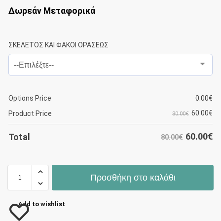
Δωρεάν Μεταφορικά
ΣΚΕΛΕΤΟΣ ΚΑΙ ΦΑΚΟΙ ΟΡΑΣΕΩΣ
Options Price
0.00
€
60.00
€
Product Price
80.00€
60.00
€
Total
80.00€
Προσθήκη στο καλάθι
Add to wishlist