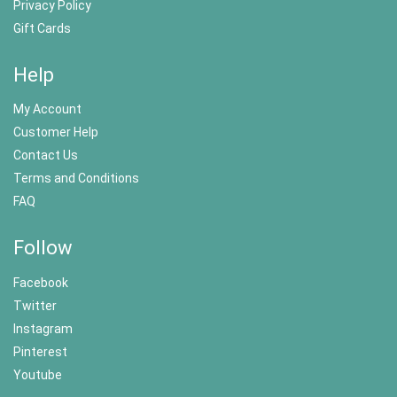
Privacy Policy
Gift Cards
Help
My Account
Customer Help
Contact Us
Terms and Conditions
FAQ
Follow
Facebook
Twitter
Instagram
Pinterest
Youtube