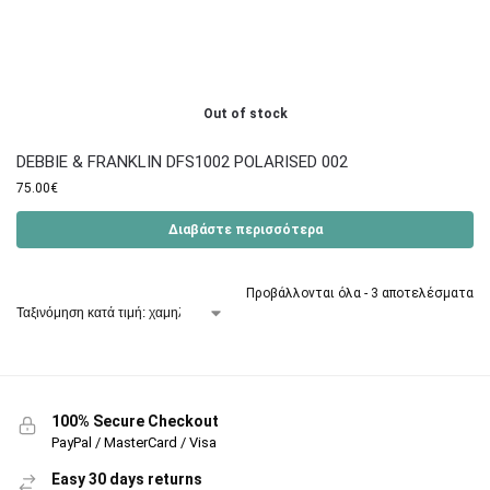
Out of stock
DEBBIE & FRANKLIN DFS1002 POLARISED 002
75.00
€
Διαβάστε περισσότερα
Προβάλλονται όλα - 3 αποτελέσματα
100% Secure Checkout
PayPal / MasterCard / Visa
Easy 30 days returns