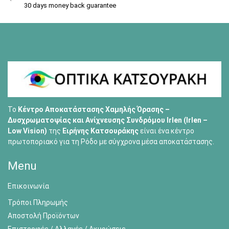
30 days money back guarantee
Το
Κέντρο Αποκατάστασης Χαμηλής Όρασης –
Δυσχρωματοψίας και Ανίχνευσης Συνδρόμου Irlen (Irlen –
Low Vision)
της
Ειρήνης Κατσουράκης
είναι ένα κέντρο
πρωτοποριακό για τη Ρόδο με σύγχρονα μέσα αποκατάστασης.
Menu
Επικοινωνία
Τρόποι Πληρωμής
Αποστολή Προϊόντων
Επιστροφές / Αλλαγές / Ακυρώσεις