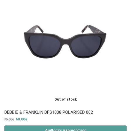
Out of stock
DEBBIE & FRANKLIN DFS1008 POLARISED 002
60.00
€
75.00
€
Διαβάστε περισσότερα