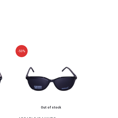
-50%
Out of stock