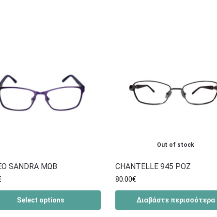
Out of stock
O SANDRA ΜΩΒ
CHANTELLE 945 ΡΟΖ
€
80.00
€
Select options
Διαβάστε περισσότερα