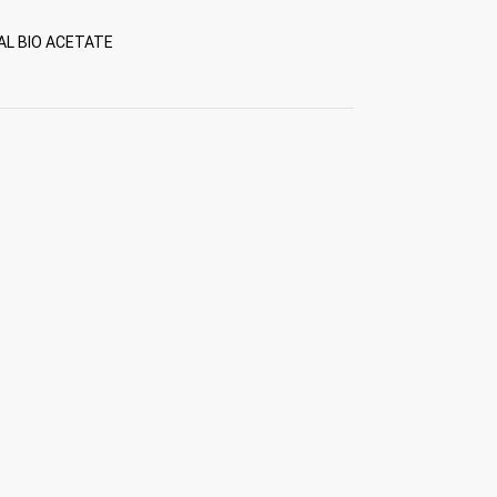
AL BIO ACETATE