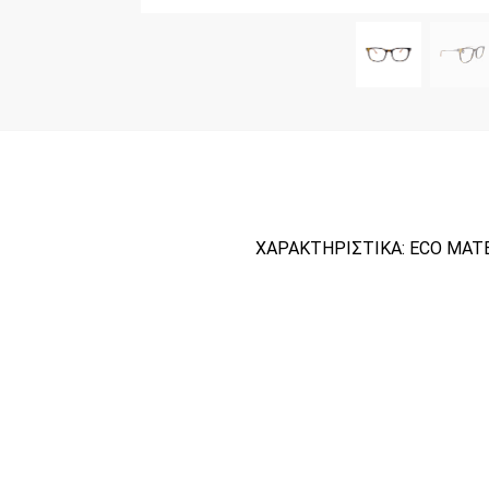
ΧΑΡΑΚΤΗΡΙΣΤΙΚΑ: ECO MATE