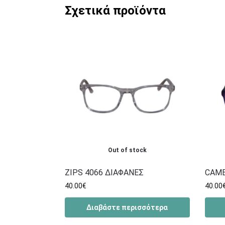
Σχετικά προϊόντα
Out of stock
ZIPS 4066 ΔΙΑΦΑΝΕΣ
CAME
40.00
€
40.00
Διαβάστε περισσότερα