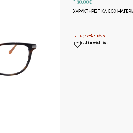
150.00
€
ΧΑΡΑΚΤΗΡΙΣΤΙΚΑ: ECO MATERI
Εξαντλημένο
Add to wishlist