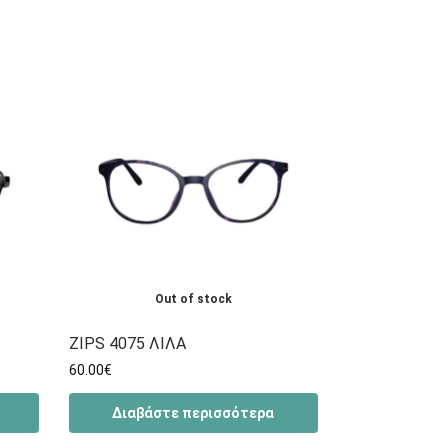
Out of stock
ZIPS 4075 ΛΙΛΑ
60.00
€
Διαβάστε περισσότερα