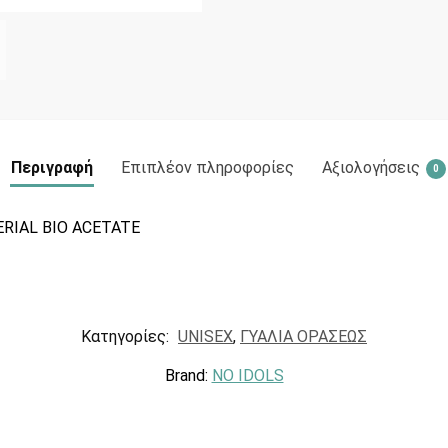
Περιγραφή
Επιπλέον πληροφορίες
Αξιολογήσεις
0
RIAL BIO ACETATE
Κατηγορίες:
UNISEX
,
ΓΥΑΛΙΑ ΟΡΑΣΕΩΣ
Brand:
NO IDOLS