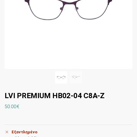
LVI PREMIUM HB02-04 C8A-Z
50.00
€
Εξαντλημένο