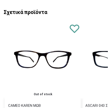
Σχετικά προϊόντα
Out of stock
CAMEO KAREN ΜΩΒ
ASCARI 043 