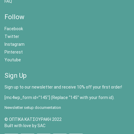
FAQ
Follow
Facebook
Twitter
Instagram
Pinterest
Youtube
Sign Up
Sign up to our newsletter and receive 10% off your first order!
[mc4wp_form id=”145″] (Replace “145” with your form id).
Newsletter setup documentation
© ΟΠΤΙΚΑ ΚΑΤΣΟΥΡΑΚΗ 2022
Built with love by SAC