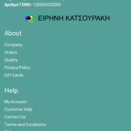
Αριθμό ΓΕΜΗ:
128356920000
About
Company
Orders
Quality
Privacy Policy
Gift Cards
Help
My Account
Customer Help
Contact Us
Terms and Conditions