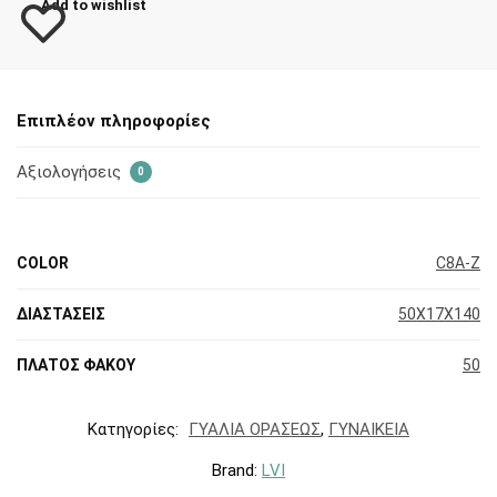
Add to wishlist
Επιπλέον πληροφορίες
Αξιολογήσεις
0
COLOR
C8A-Z
ΔΙΑΣΤΑΣΕΙΣ
50X17X140
ΠΛΑΤΟΣ ΦΑΚΟΥ
50
Κατηγορίες:
ΓΥΑΛΙΑ ΟΡΑΣΕΩΣ
,
ΓΥΝΑΙΚΕΙΑ
Brand:
LVI