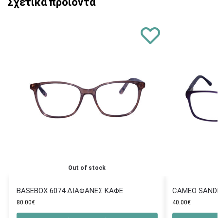
Σχετικά προϊόντα
Out of stock
BASEBOX 6074 ΔΙΑΦΑΝΕΣ ΚΑΦΕ
CAMEO SAND
80.00
€
40.00
€