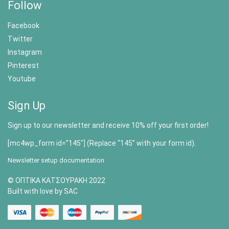
Follow
Facebook
Twitter
Instagram
Pinterest
Youtube
Sign Up
Sign up to our newsletter and receive 10% off your first order!
[mc4wp_form id=”145″] (Replace “145” with your form id).
Newsletter setup documentation
© ΟΠΤΙΚΑ ΚΑΤΣΟΥΡΑΚΗ 2022
Built with love by SAC