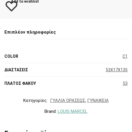
Add to wishlist
Επιπλέον πληροφορίες
COLOR
C1
ΔΙΑΣΤΑΣΕΙΣ
53X17X135
ΠΛΑΤΟΣ ΦΑΚΟΥ
53
Κατηγορίες:
ΓΥΑΛΙΑ ΟΡΑΣΕΩΣ
,
ΓΥΝΑΙΚΕΙΑ
Brand:
LOUIS MARCEL