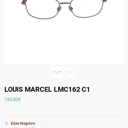
LOUIS MARCEL LMC162 C1
130.00
€
Εξαντλημένο