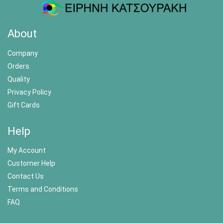
About
Company
Orders
Quality
Privacy Policy
Gift Cards
Help
My Account
Customer Help
Contact Us
Terms and Conditions
FAQ