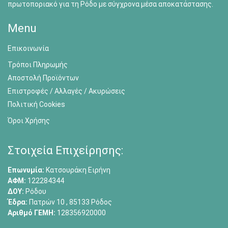
πρωτοποριακό για τη Ρόδο με σύγχρονα μέσα αποκατάστασης.
Menu
Επικοινωνία
Τρόποι Πληρωμής
Αποστολή Προϊόντων
Επιστροφές / Αλλαγές / Ακυρώσεις
Πολιτική Cookies
Όροι Χρήσης
Στοιχεία Επιχείρησης:
Επωνυμία:
Κατσουράκη Ειρήνη
ΑΦΜ:
122284344
ΔΟΥ:
Ρόδου
Έδρα:
Πατρών 10 , 85133 Ρόδος
Αριθμό ΓΕΜΗ:
128356920000