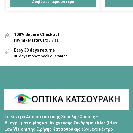
Διαβάστε περισσότερα
100% Secure Checkout
PayPal / MasterCard / Visa
Easy 30 days returns
30 days money back guarantee
Το
Κέντρο Αποκατάστασης Χαμηλής Όρασης –
Δυσχρωματοψίας και Ανίχνευσης Συνδρόμου Irlen (Irlen –
Low Vision)
της
Ειρήνης Κατσουράκης
είναι ένα κέντρο