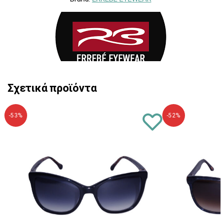
Σχετικά προϊόντα
-53%
-52%