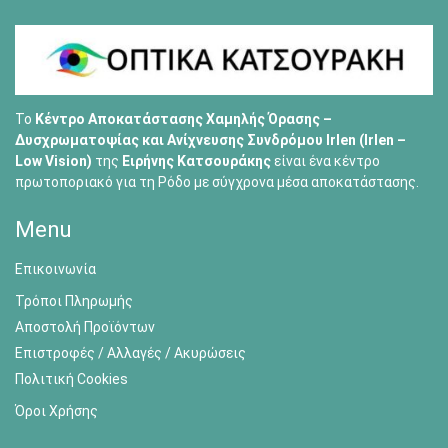
Το
Κέντρο Αποκατάστασης Χαμηλής Όρασης –
Δυσχρωματοψίας και Ανίχνευσης Συνδρόμου Irlen (Irlen –
Low Vision)
της
Ειρήνης Κατσουράκης
είναι ένα κέντρο
πρωτοποριακό για τη Ρόδο με σύγχρονα μέσα αποκατάστασης.
Menu
Επικοινωνία
Τρόποι Πληρωμής
Αποστολή Προϊόντων
Επιστροφές / Αλλαγές / Ακυρώσεις
Πολιτική Cookies
Όροι Χρήσης