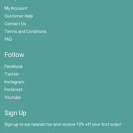
My Account
Customer Help
Contact Us
Terms and Conditions
FAQ
Follow
Facebook
Twitter
Instagram
Pinterest
Youtube
Sign Up
Sign up to our newsletter and receive 10% off your first order!