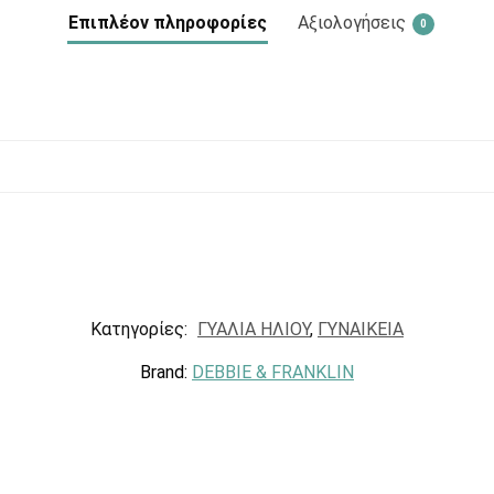
Επιπλέον πληροφορίες
Αξιολογήσεις
0
Κατηγορίες:
ΓΥΑΛΙΑ ΗΛΙΟΥ
,
ΓΥΝΑΙΚΕΙΑ
Brand:
DEBBIE & FRANKLIN