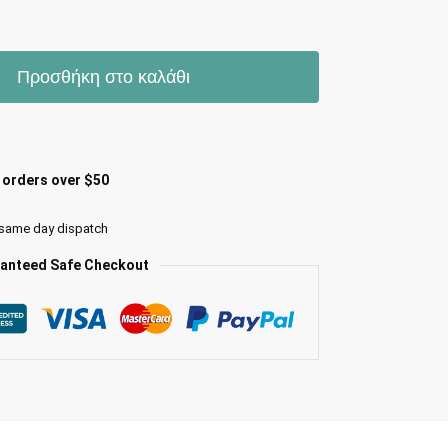
Προσθήκη στο καλάθι
l orders over $50
 same day dispatch
anteed Safe Checkout