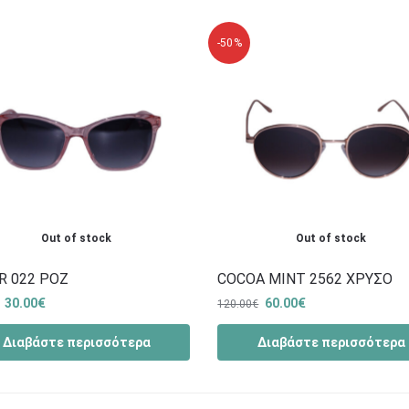
-50%
Out of stock
Out of stock
R 022 ΡΟΖ
COCOA MINT 2562 ΧΡΥΣΟ
30.00
€
60.00
€
120.00
€
Διαβάστε περισσότερα
Διαβάστε περισσότερα