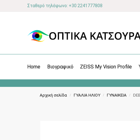
Σταθερό τηλέφωνο: +30 2241777808
Home
Βιογραφικό
ZEISS My Vision Profile
Αρχική σελίδα
ΓΥΑΛΙΑ ΗΛΙΟΥ
ΓΥΝΑΙΚΕΙΑ
DEB
/
/
/