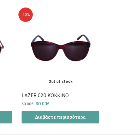
-50%
Out of stock
LAZER 020 ΚΟΚΚΙΝΟ
30.00
€
60.00
€
Διαβάστε περισσότερα