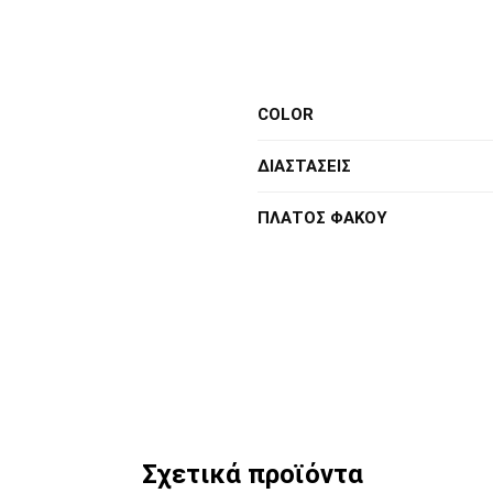
COLOR
ΔΙΑΣΤΑΣΕΙΣ
ΠΛΑΤΟΣ ΦΑΚΟΥ
Σχετικά προϊόντα