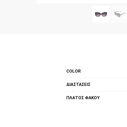
COLOR
ΔΙΑΣΤΑΣΕΙΣ
ΠΛΑΤΟΣ ΦΑΚΟΥ