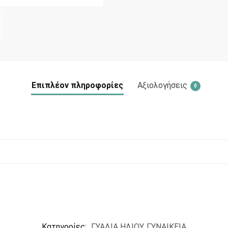
Επιπλέον πληροφορίες
Αξιολογήσεις
0
Κατηγορίες:
ΓΥΑΛΙΑ ΗΛΙΟΥ
,
ΓΥΝΑΙΚΕΙΑ