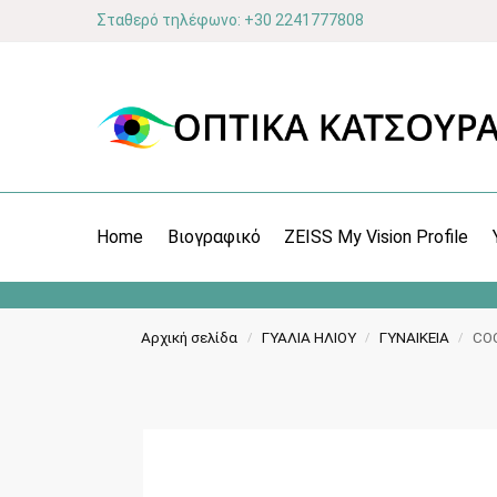
Σταθερό τηλέφωνο: +30 2241777808
Home
Βιογραφικό
ZEISS My Vision Profile
Αρχική σελίδα
ΓΥΑΛΙΑ ΗΛΙΟΥ
ΓΥΝΑΙΚΕΙΑ
CO
/
/
/