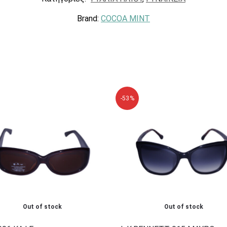
Brand:
COCOA MINT
-53%
Out of stock
Out of stock