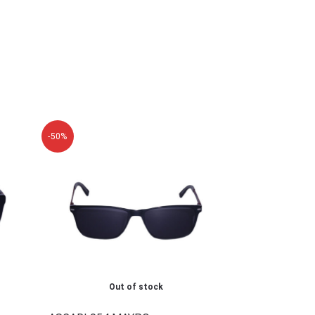
-50%
Out of stock