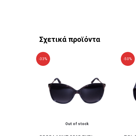
Σχετικά προϊόντα
-33%
-50%
Out of stock