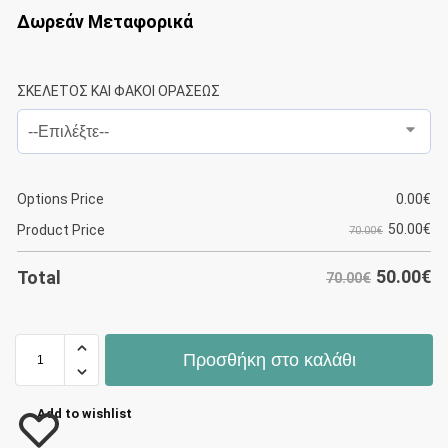
Δωρεάν Μεταφορικά
ΣΚΕΛΕΤΟΣ ΚΑΙ ΦΑΚΟΙ ΟΡΑΣΕΩΣ
Options Price
0.00
€
50.00
€
Product Price
70.00€
50.00
€
Total
70.00€
Προσθήκη στο καλάθι
Add to wishlist