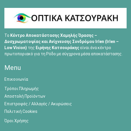
Το
Κέντρο Αποκατάστασης Χαμηλής Όρασης –
Δυσχρωματοψίας και Ανίχνευσης Συνδρόμου Irlen (Irlen –
Low Vision)
της
Ειρήνης Κατσουράκης
είναι ένα κέντρο
πρωτοποριακό για τη Ρόδο με σύγχρονα μέσα αποκατάστασης.
Menu
Επικοινωνία
Τρόποι Πληρωμής
Αποστολή Προϊόντων
Επιστροφές / Αλλαγές / Ακυρώσεις
Πολιτική Cookies
Όροι Χρήσης