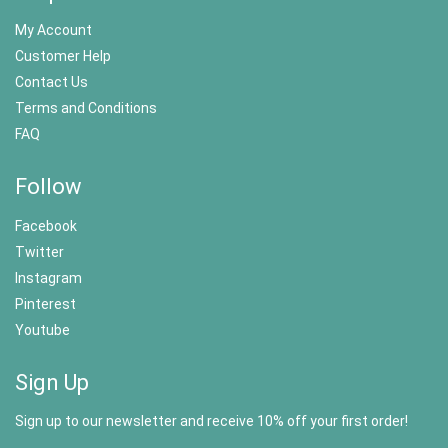
My Account
Customer Help
Contact Us
Terms and Conditions
FAQ
Follow
Facebook
Twitter
Instagram
Pinterest
Youtube
Sign Up
Sign up to our newsletter and receive 10% off your first order!