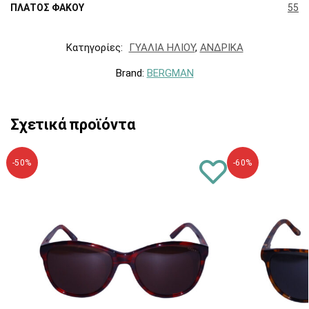
ΠΛΑΤΟΣ ΦΑΚΟΥ
55
Κατηγορίες:
ΓΥΑΛΙΑ ΗΛΙΟΥ
,
ΑΝΔΡΙΚΑ
Brand:
BERGMAN
Σχετικά προϊόντα
-50%
-60%