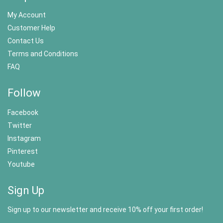
My Account
Customer Help
Contact Us
Terms and Conditions
FAQ
Follow
Facebook
Twitter
Instagram
Pinterest
Youtube
Sign Up
Sign up to our newsletter and receive 10% off your first order!