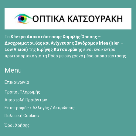
Το
Κέντρο Αποκατάστασης Χαμηλής Όρασης –
Δυσχρωματοψίας και Ανίχνευσης Συνδρόμου Irlen (Irlen –
Low Vision)
της
Ειρήνης Κατσουράκης
είναι ένα κέντρο
πρωτοποριακό για τη Ρόδο με σύγχρονα μέσα αποκατάστασης.
Menu
Επικοινωνία
Τρόποι Πληρωμής
Αποστολή Προϊόντων
Επιστροφές / Αλλαγές / Ακυρώσεις
Πολιτική Cookies
Όροι Χρήσης