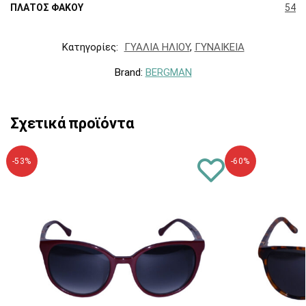
ΠΛΑΤΟΣ ΦΑΚΟΥ
54
Κατηγορίες:
ΓΥΑΛΙΑ ΗΛΙΟΥ
,
ΓΥΝΑΙΚΕΙΑ
Brand:
BERGMAN
Σχετικά προϊόντα
-53%
-60%