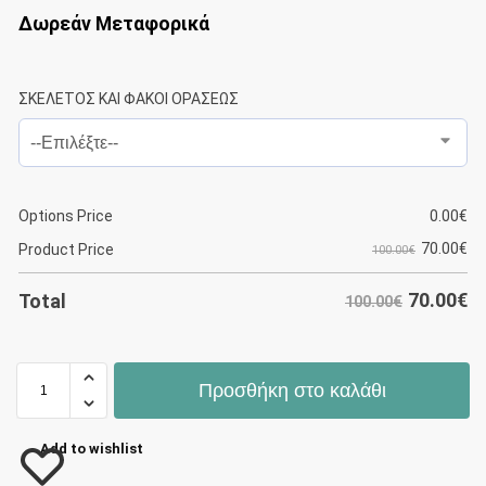
Δωρεάν Μεταφορικά
ΣΚΕΛΕΤΟΣ ΚΑΙ ΦΑΚΟΙ ΟΡΑΣΕΩΣ
Options Price
0.00
€
70.00
€
Product Price
100.00€
70.00
€
Total
100.00€
Προσθήκη στο καλάθι
Add to wishlist