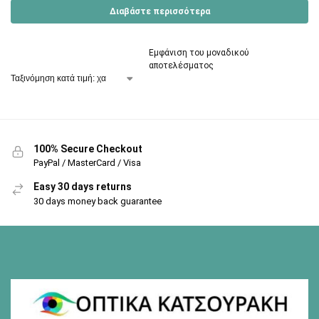
Διαβάστε περισσότερα
Εμφάνιση του μοναδικού
αποτελέσματος
100% Secure Checkout
PayPal / MasterCard / Visa
Easy 30 days returns
30 days money back guarantee