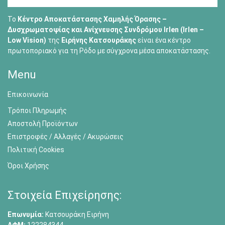
Το
Κέντρο Αποκατάστασης Χαμηλής Όρασης –
Δυσχρωματοψίας και Ανίχνευσης Συνδρόμου Irlen (Irlen –
Low Vision)
της
Ειρήνης Κατσουράκης
είναι ένα κέντρο
πρωτοποριακό για τη Ρόδο με σύγχρονα μέσα αποκατάστασης.
Menu
Επικοινωνία
Τρόποι Πληρωμής
Αποστολή Προϊόντων
Επιστροφές / Αλλαγές / Ακυρώσεις
Πολιτική Cookies
Όροι Χρήσης
Στοιχεία Επιχείρησης:
Επωνυμία:
Κατσουράκη Ειρήνη