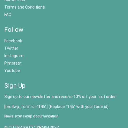
Terms and Conditions
FAQ
Follow
Facebook
Twitter
Instagram
Pinterest
Youtube
Sign Up
Sign up to our newsletter and receive 10% off your first order!
[mc4wp_form id=”145″] (Replace “145” with your form id).
Newsletter setup documentation
© ΟΠΤΙΚΑ ΚΑΤΣΟΥΡΑΚΗ 2022