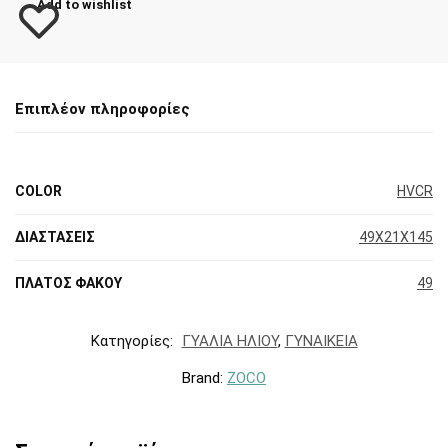
Add to wishlist
Επιπλέον πληροφορίες
COLOR
HVCR
ΔΙΑΣΤΑΣΕΙΣ
49X21X145
ΠΛΑΤΟΣ ΦΑΚΟΥ
49
Κατηγορίες:
ΓΥΑΛΙΑ ΗΛΙΟΥ
,
ΓΥΝΑΙΚΕΙΑ
Brand:
ZOCO