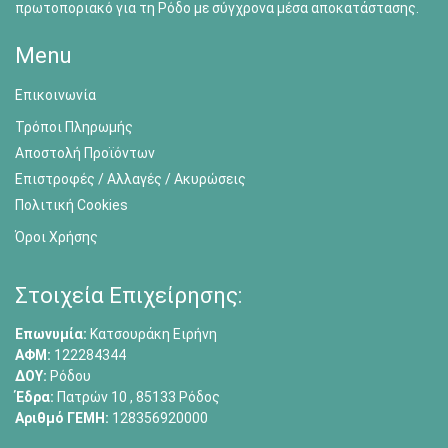
πρωτοποριακό για τη Ρόδο με σύγχρονα μέσα αποκατάστασης.
Menu
Επικοινωνία
Τρόποι Πληρωμής
Αποστολή Προϊόντων
Επιστροφές / Αλλαγές / Ακυρώσεις
Πολιτική Cookies
Όροι Χρήσης
Στοιχεία Επιχείρησης:
Επωνυμία:
Κατσουράκη Ειρήνη
ΑΦΜ:
122284344
ΔΟΥ:
Ρόδου
Έδρα:
Πατρών 10 , 85133 Ρόδος
Αριθμό ΓΕΜΗ:
128356920000