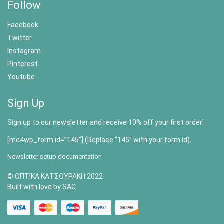
Follow
Facebook
Twitter
Instagram
Pinterest
Youtube
Sign Up
Sign up to our newsletter and receive 10% off your first order!
[mc4wp_form id=”145″] (Replace “145” with your form id).
Newsletter setup documentation
© ΟΠΤΙΚΑ ΚΑΤΣΟΥΡΑΚΗ 2022
Built with love by SAC