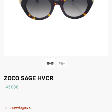
ZOCO SAGE HVCR
145.00
€
Εξαντλημένο