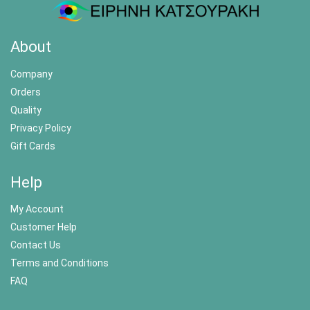
About
Company
Orders
Quality
Privacy Policy
Gift Cards
Help
My Account
Customer Help
Contact Us
Terms and Conditions
FAQ