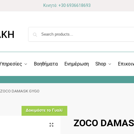
Κινητό: +30 6936618693
Υπηρεσίες
Βοηθήματα
Ενημέρωση
Shop
Επικοι
ZOCO DAMASK GYGO
ZOCO DAMAS