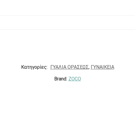
Κατηγορίες:
ΓΥΑΛΙΑ ΟΡΑΣΕΩΣ
,
ΓΥΝΑΙΚΕΙΑ
Brand:
ZOCO