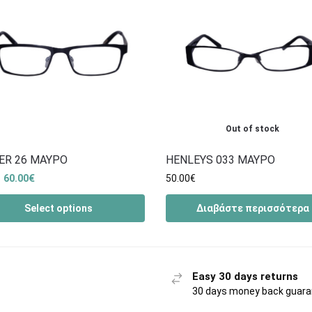
Out of stock
ER 26 ΜΑΥΡΟ
HENLEYS 033 ΜΑΥΡΟ
60.00
€
50.00
€
Select options
Διαβάστε περισσότερα
Easy 30 days returns
30 days money back guar