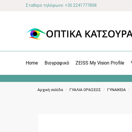
Σταθερό τηλέφωνο: +30 2241777808
Home
Βιογραφικό
ZEISS My Vision Profile
Αρχική σελίδα
ΓΥΑΛΙΑ ΟΡΑΣΕΩΣ
ΓΥΝΑΙΚΕΙΑ
/
/
/