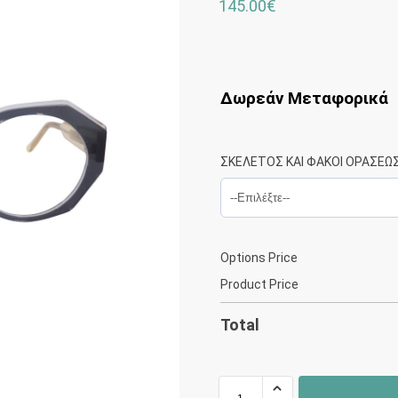
145.00
€
Δωρεάν Μεταφορικά
ΣΚΕΛΕΤΟΣ ΚΑΙ ΦΑΚΟΙ ΟΡΑΣΕΩ
Options Price
Product Price
Total