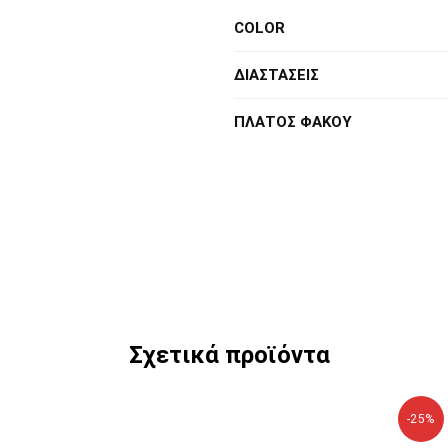
COLOR
ΔΙΑΣΤΑΣΕΙΣ
ΠΛΑΤΟΣ ΦΑΚΟΥ
Σχετικά προϊόντα
-25%