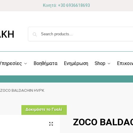
Κινητό: +30 6936618693
Υπηρεσίες
Βοηθήματα
Ενημέρωση
Shop
Επικοι
ZOCO BALDACHIN HVPK
ZOCO BALDA