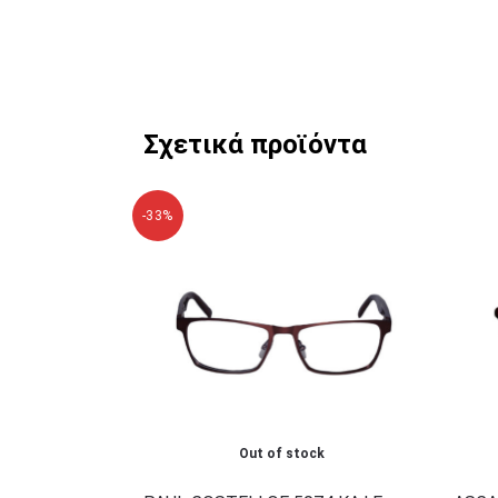
Σχετικά προϊόντα
-33%
Out of stock