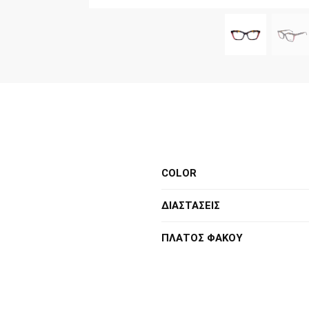
COLOR
ΔΙΑΣΤΑΣΕΙΣ
ΠΛΑΤΟΣ ΦΑΚΟΥ