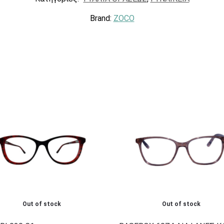
Brand:
ZOCO
Out of stock
Out of stock