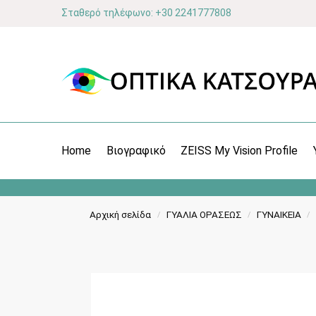
Σταθερό τηλέφωνο: +30 2241777808
Home
Βιογραφικό
ZEISS My Vision Profile
Αρχική σελίδα
ΓΥΑΛΙΑ ΟΡΑΣΕΩΣ
ΓΥΝΑΙΚΕΙΑ
/
/
/