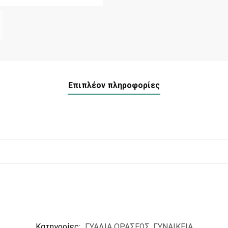
Επιπλέον πληροφορίες
Κατηγορίες:
ΓΥΑΛΙΑ ΟΡΑΣΕΩΣ
,
ΓΥΝΑΙΚΕΙΑ