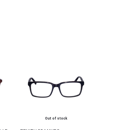
Out of stock