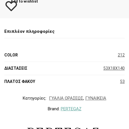
Add to wishlist
Επιπλέον πληροφορίες
COLOR
212
ΔΙΑΣΤΑΣΕΙΣ
53X18X140
ΠΛΑΤΟΣ ΦΑΚΟΥ
53
Κατηγορίες:
ΓΥΑΛΙΑ ΟΡΑΣΕΩΣ
,
ΓΥΝΑΙΚΕΙΑ
Brand:
PERTEGAZ