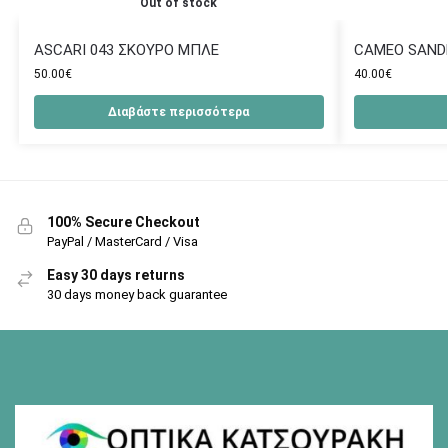
Out of stock
ASCARI 043 ΣΚΟΥΡΟ ΜΠΛΕ
CAMEO SAND
50.00
€
40.00
€
Διαβάστε περισσότερα
100% Secure Checkout
PayPal / MasterCard / Visa
Easy 30 days returns
30 days money back guarantee