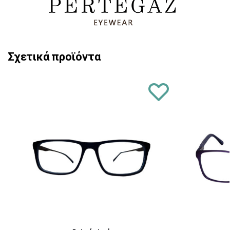
Σχετικά προϊόντα