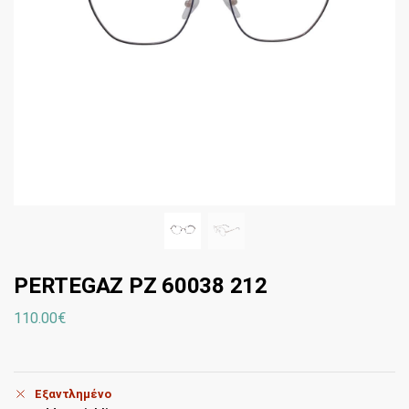
PERTEGAZ PZ 60038 212
110.00
€
Εξαντλημένο