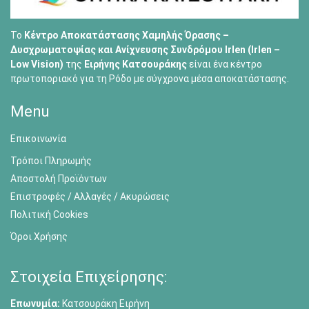
Το
Κέντρο Αποκατάστασης Χαμηλής Όρασης –
Δυσχρωματοψίας και Ανίχνευσης Συνδρόμου Irlen (Irlen –
Low Vision)
της
Ειρήνης Κατσουράκης
είναι ένα κέντρο
πρωτοποριακό για τη Ρόδο με σύγχρονα μέσα αποκατάστασης.
Menu
Επικοινωνία
Τρόποι Πληρωμής
Αποστολή Προϊόντων
Επιστροφές / Αλλαγές / Ακυρώσεις
Πολιτική Cookies
Όροι Χρήσης
Στοιχεία Επιχείρησης:
Επωνυμία:
Κατσουράκη Ειρήνη