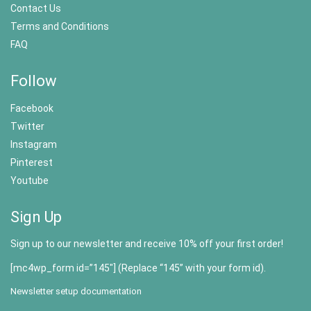
Contact Us
Terms and Conditions
FAQ
Follow
Facebook
Twitter
Instagram
Pinterest
Youtube
Sign Up
Sign up to our newsletter and receive 10% off your first order!
[mc4wp_form id=”145″] (Replace “145” with your form id).
Newsletter setup documentation