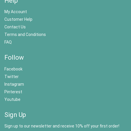
Help
My Account
Customer Help
Contact Us
Terms and Conditions
FAQ
Follow
Facebook
Twitter
Instagram
Pinterest
Youtube
Sign Up
Sign up to our newsletter and receive 10% off your first order!