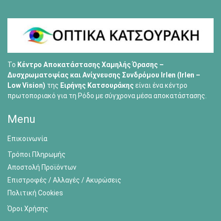
Το
Κέντρο Αποκατάστασης Χαμηλής Όρασης –
Δυσχρωματοψίας και Ανίχνευσης Συνδρόμου Irlen (Irlen –
Low Vision)
της
Ειρήνης Κατσουράκης
είναι ένα κέντρο
πρωτοποριακό για τη Ρόδο με σύγχρονα μέσα αποκατάστασης.
Menu
Επικοινωνία
Τρόποι Πληρωμής
Αποστολή Προϊόντων
Επιστροφές / Αλλαγές / Ακυρώσεις
Πολιτική Cookies
Όροι Χρήσης