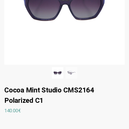
Cocoa Mint Studio CMS2164
Polarized C1
140.00
€