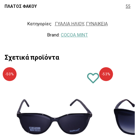
ΠΛΑΤΟΣ ΦΑΚΟΥ
55
Κατηγορίες:
ΓΥΑΛΙΑ ΗΛΙΟΥ
,
ΓΥΝΑΙΚΕΙΑ
Brand:
COCOA MINT
Σχετικά προϊόντα
-50%
-53%