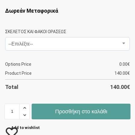
Δωρεάν Μεταφορικά
ΣΚΕΛΕΤΟΣ ΚΑΙ ΦΑΚΟΙ ΟΡΑΣΕΩΣ
Options Price
0.00
€
Product Price
140.00
€
Total
140.00
€
Προσθήκη στο καλάθι
Add to wishlist