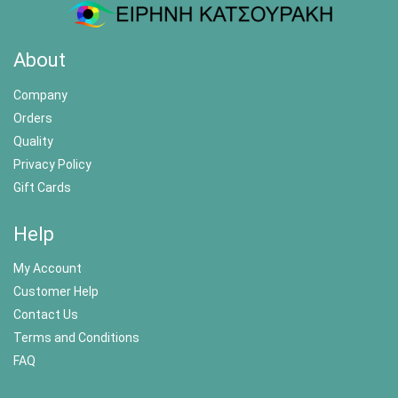
About
Company
Orders
Quality
Privacy Policy
Gift Cards
Help
My Account
Customer Help
Contact Us
Terms and Conditions
FAQ