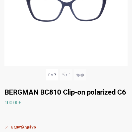
BERGMAN BC810 Clip-on polarized C6
100.00
€
Εξαντλημένο