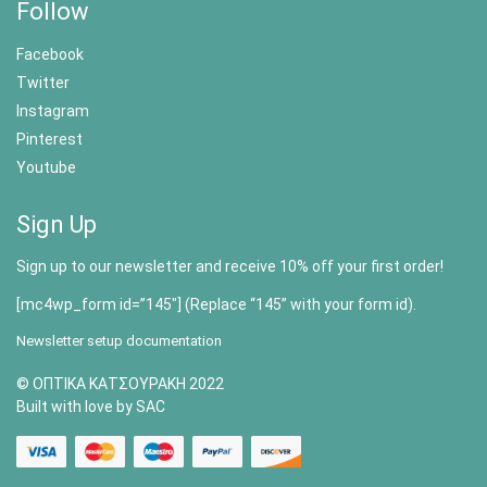
Follow
Facebook
Twitter
Instagram
Pinterest
Youtube
Sign Up
Sign up to our newsletter and receive 10% off your first order!
[mc4wp_form id=”145″] (Replace “145” with your form id).
Newsletter setup documentation
© ΟΠΤΙΚΑ ΚΑΤΣΟΥΡΑΚΗ 2022
Built with love by SAC