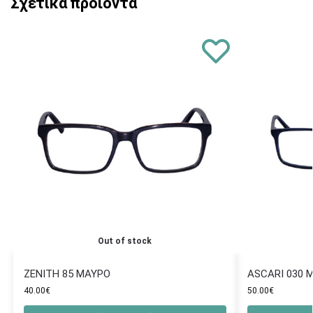
Σχετικά προϊόντα
Out of stock
ZENITH 85 ΜΑΥΡΟ
ASCARI 030 
40.00
€
50.00
€