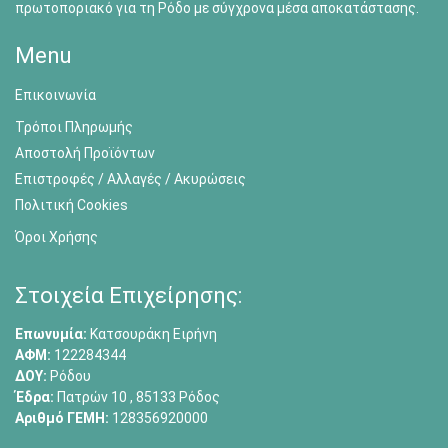
πρωτοποριακό για τη Ρόδο με σύγχρονα μέσα αποκατάστασης.
Menu
Επικοινωνία
Τρόποι Πληρωμής
Αποστολή Προϊόντων
Επιστροφές / Αλλαγές / Ακυρώσεις
Πολιτική Cookies
Όροι Χρήσης
Στοιχεία Επιχείρησης:
Επωνυμία:
Κατσουράκη Ειρήνη
ΑΦΜ:
122284344
ΔΟΥ:
Ρόδου
Έδρα:
Πατρών 10 , 85133 Ρόδος
Αριθμό ΓΕΜΗ:
128356920000