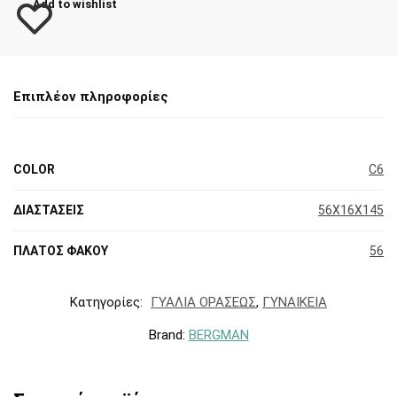
Add to wishlist
Επιπλέον πληροφορίες
COLOR
C6
ΔΙΑΣΤΑΣΕΙΣ
56X16X145
ΠΛΑΤΟΣ ΦΑΚΟΥ
56
Κατηγορίες:
ΓΥΑΛΙΑ ΟΡΑΣΕΩΣ
,
ΓΥΝΑΙΚΕΙΑ
Brand:
BERGMAN