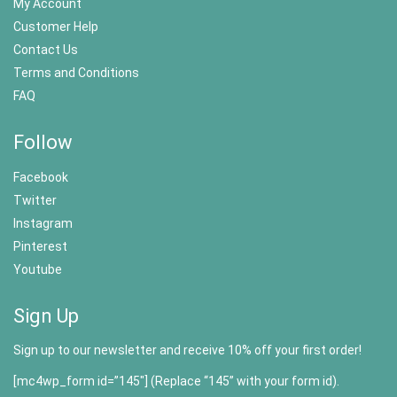
My Account
Customer Help
Contact Us
Terms and Conditions
FAQ
Follow
Facebook
Twitter
Instagram
Pinterest
Youtube
Sign Up
Sign up to our newsletter and receive 10% off your first order!
[mc4wp_form id=”145″] (Replace “145” with your form id).