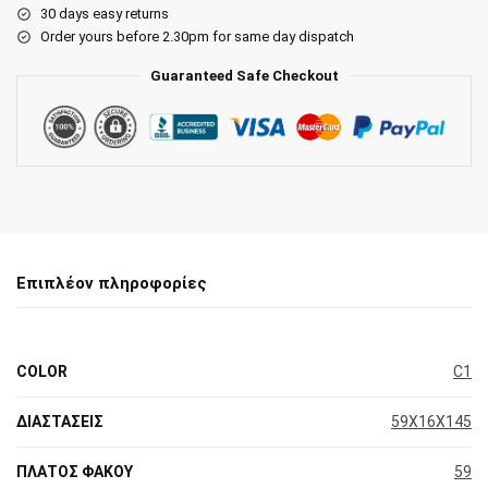
30 days easy returns
Order yours before 2.30pm for same day dispatch
Guaranteed Safe Checkout
Επιπλέον πληροφορίες
COLOR
C1
ΔΙΑΣΤΑΣΕΙΣ
59X16X145
ΠΛΑΤΟΣ ΦΑΚΟΥ
59