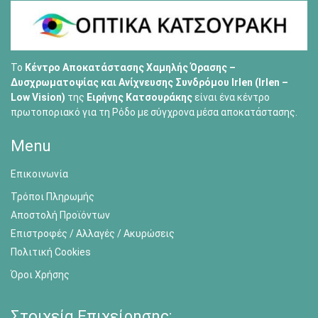
Το
Κέντρο Αποκατάστασης Χαμηλής Όρασης –
Δυσχρωματοψίας και Ανίχνευσης Συνδρόμου Irlen (Irlen –
Low Vision)
της
Ειρήνης Κατσουράκης
είναι ένα κέντρο
πρωτοποριακό για τη Ρόδο με σύγχρονα μέσα αποκατάστασης.
Menu
Επικοινωνία
Τρόποι Πληρωμής
Αποστολή Προϊόντων
Επιστροφές / Αλλαγές / Ακυρώσεις
Πολιτική Cookies
Όροι Χρήσης
Στοιχεία Επιχείρησης: