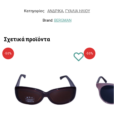
Κατηγορίες:
ΑΝΔΡΙΚΑ
,
ΓΥΑΛΙΑ ΗΛΙΟΥ
Brand:
BERGMAN
Σχετικά προϊόντα
-50%
-50%