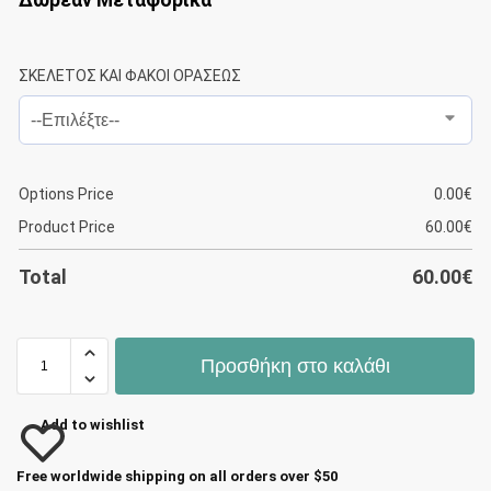
ΣΚΕΛΕΤΟΣ ΚΑΙ ΦΑΚΟΙ ΟΡΑΣΕΩΣ
Options Price
0.00
€
Product Price
60.00
€
Total
60.00
€
Προσθήκη στο καλάθι
Add to wishlist
Free worldwide shipping on all orders over $50