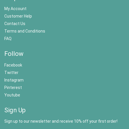
My Account
Customer Help
Contact Us
Terms and Conditions
FAQ
Follow
Facebook
Twitter
Instagram
Pinterest
Youtube
Sign Up
Sign up to our newsletter and receive 10% off your first order!