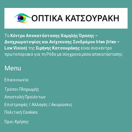
Το
Κέντρο Αποκατάστασης Χαμηλής Όρασης –
Δυσχρωματοψίας και Ανίχνευσης Συνδρόμου Irlen (Irlen –
Low Vision)
της
Ειρήνης Κατσουράκης
είναι ένα κέντρο
πρωτοποριακό για τη Ρόδο με σύγχρονα μέσα αποκατάστασης.
Menu
Επικοινωνία
Τρόποι Πληρωμής
Αποστολή Προϊόντων
Επιστροφές / Αλλαγές / Ακυρώσεις
Πολιτική Cookies
Όροι Χρήσης