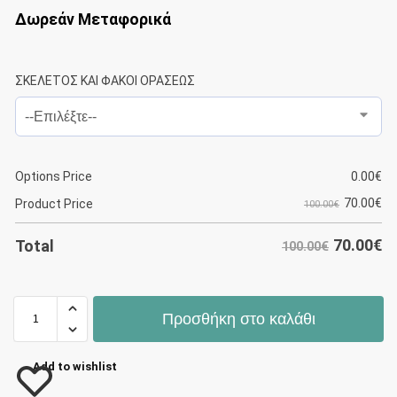
Δωρεάν Μεταφορικά
ΣΚΕΛΕΤΟΣ ΚΑΙ ΦΑΚΟΙ ΟΡΑΣΕΩΣ
Options Price
0.00
€
70.00
€
Product Price
100.00€
70.00
€
Total
100.00€
Προσθήκη στο καλάθι
Add to wishlist