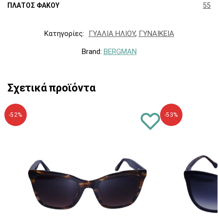
ΠΛΑΤΟΣ ΦΑΚΟΥ
55
Κατηγορίες:
ΓΥΑΛΙΑ ΗΛΙΟΥ
,
ΓΥΝΑΙΚΕΙΑ
Brand:
BERGMAN
Σχετικά προϊόντα
-52%
-53%