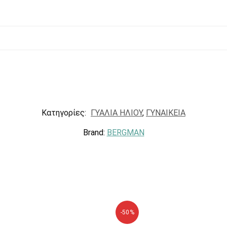
Κατηγορίες:
ΓΥΑΛΙΑ ΗΛΙΟΥ
,
ΓΥΝΑΙΚΕΙΑ
Brand:
BERGMAN
-50%