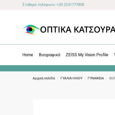
Σταθερό τηλέφωνο: +30 2241777808
Home
Βιογραφικό
ZEISS My Vision Profile
Αρχική σελίδα
ΓΥΑΛΙΑ ΗΛΙΟΥ
ΓΥΝΑΙΚΕΙΑ
BER
/
/
/