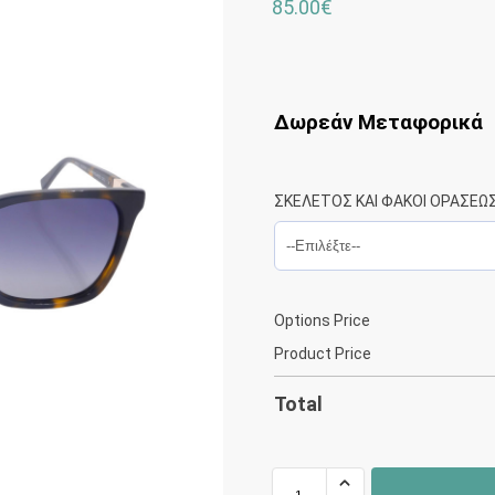
85.00
€
Δωρεάν Μεταφορικά
ΣΚΕΛΕΤΟΣ ΚΑΙ ΦΑΚΟΙ ΟΡΑΣΕΩ
Options Price
Product Price
Total