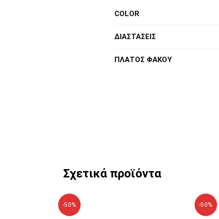
COLOR
ΔΙΑΣΤΑΣΕΙΣ
ΠΛΑΤΟΣ ΦΑΚΟΥ
Σχετικά προϊόντα
-50%
-50%