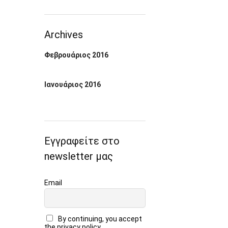
Archives
Φεβρουάριος 2016
Ιανουάριος 2016
Εγγραφείτε στο
newsletter μας
Email
By continuing, you accept
the privacy policy