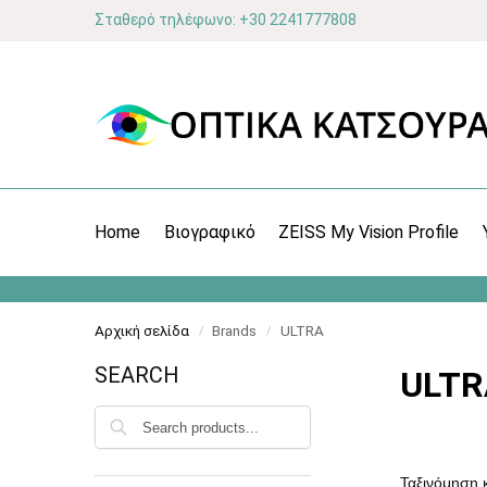
Σταθερό τηλέφωνο: +30 2241777808
Home
Βιογραφικό
ZEISS My Vision Profile
Αρχική σελίδα
Brands
ULTRA
/
/
SEARCH
ULTR
Αναζήτηση