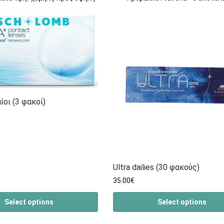
ίοι (3 φακοί)
Ultra dailies (30 φακούς)
35.00
€
Select options
Select options