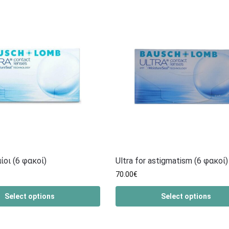
ίοι (6 φακοί)
Ultra for astigmatism (6 φακοί)
70.00
€
Select options
Select options