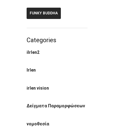
FUNKY BUDDHA
Categories
ilrlen2
Irlen
irlen vision
Δείγματα Παραμορφώσεων
νομοθεσία