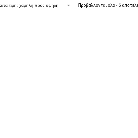
Προβάλλονται όλα - 6 αποτελ