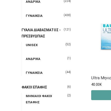
(224)
ΑΝΔΡΙΚΑ
(438)
ΓΥΝΑΙΚΕΙΑ
(121)
ΓΥΑΛΙΑ ΔΙΑΒΑΣΜΑΤΟΣ -
ΠΡΕΣΒΥΩΠΙΑΣ
(52)
UNISEX
(1)
ΑΝΔΡΙΚΑ
(44)
ΓΥΝΑΙΚΕΙΑ
Ultra Μηνια
40.00
€
(6)
ΦΑΚΟΙ ΕΠΑΦΗΣ
(2)
ΜΗΝΙΑΙΟΙ ΦΑΚΟΙ
ΕΠΑΦΗΣ