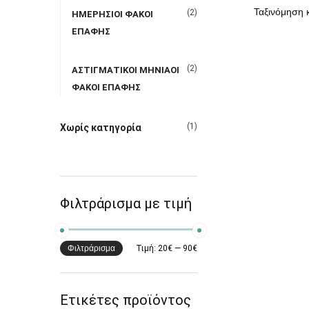
(2)
ΗΜΕΡΗΣΙΟΙ ΦΑΚΟΙ
ΕΠΑΦΗΣ
(2)
ΑΣΤΙΓΜΑΤΙΚΟΙ ΜΗΝΙΑΟΙ
ΦΑΚΟΙ ΕΠΑΦΗΣ
(1)
Χωρίς κατηγορία
Φιλτράρισμα με τιμή
Φιλτράρισμα
Τιμή:
20€
—
90€
Ετικέτες προϊόντος