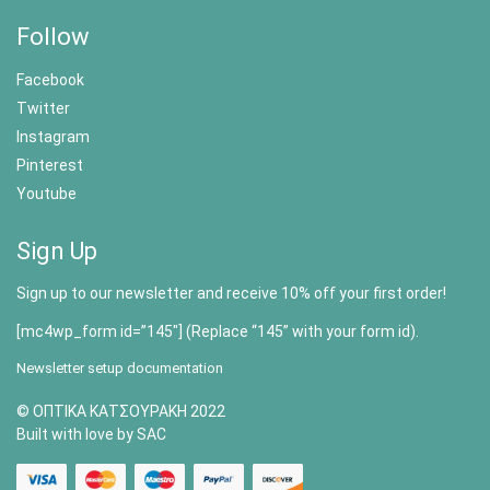
Follow
Facebook
Twitter
Instagram
Pinterest
Youtube
Sign Up
Sign up to our newsletter and receive 10% off your first order!
[mc4wp_form id=”145″] (Replace “145” with your form id).
Newsletter setup documentation
© ΟΠΤΙΚΑ ΚΑΤΣΟΥΡΑΚΗ 2022
Built with love by SAC