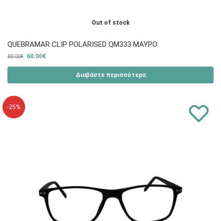
Out of stock
QUEBRAMAR CLIP POLARISED QM333 ΜΑΥΡΟ
60.00
€
80.00
€
Διαβάστε περισσότερα
-25%