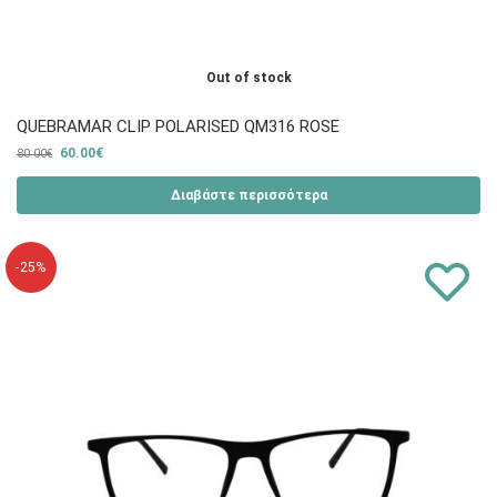
Out of stock
QUEBRAMAR CLIP POLARISED QM316 ROSE
60.00
€
80.00
€
Διαβάστε περισσότερα
-25%