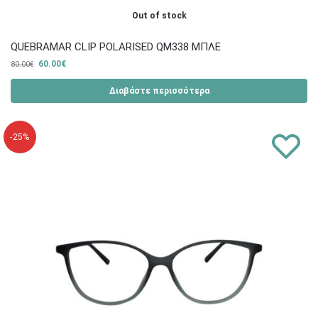
Out of stock
QUEBRAMAR CLIP POLARISED QM338 ΜΠΛΕ
60.00
€
80.00
€
Διαβάστε περισσότερα
-25%