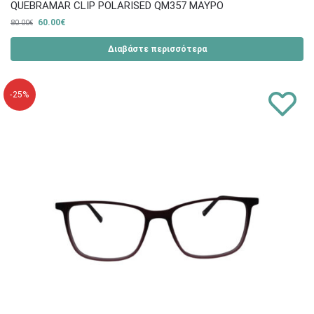
QUEBRAMAR CLIP POLARISED QM357 ΜΑΥΡΟ
60.00
€
80.00
€
Διαβάστε περισσότερα
-25%