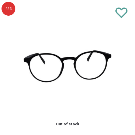
-25%
Out of stock