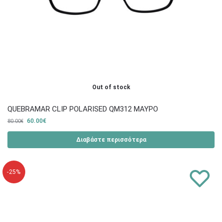
Out of stock
QUEBRAMAR CLIP POLARISED QM312 ΜΑΥΡΟ
60.00
€
80.00
€
Διαβάστε περισσότερα
-25%