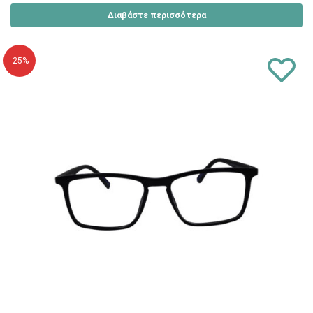
Διαβάστε περισσότερα
-25%