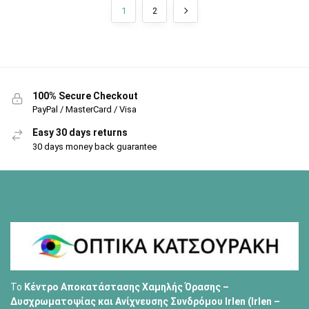
1
2
100% Secure Checkout
PayPal / MasterCard / Visa
Easy 30 days returns
30 days money back guarantee
Το
Κέντρο Αποκατάστασης Χαμηλής Όρασης –
Δυσχρωματοψίας και Ανίχνευσης Συνδρόμου Irlen (Irlen –