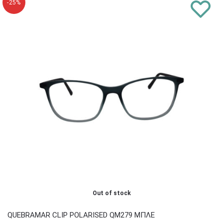
-25%
Out of stock
QUEBRAMAR CLIP POLARISED QM279 ΜΠΛΕ