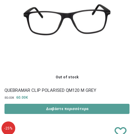
Out of stock
QUEBRAMAR CLIP POLARISED QM120 M GREY
60.00
€
80.00
€
Διαβάστε περισσότερα
-25%