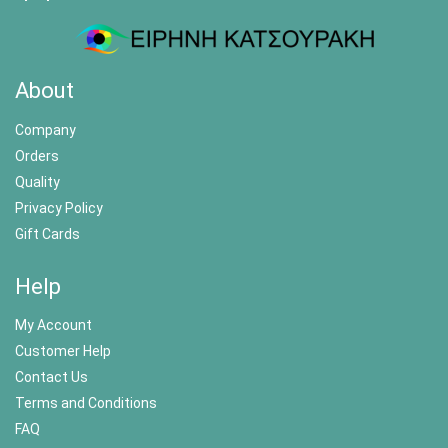
About
Company
Orders
Quality
Privacy Policy
Gift Cards
Help
My Account
Customer Help
Contact Us
Terms and Conditions
FAQ