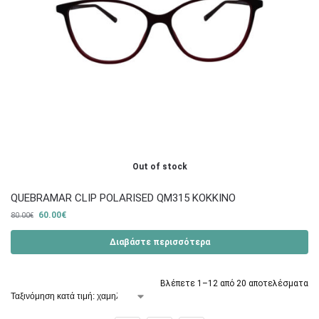
Out of stock
QUEBRAMAR CLIP POLARISED QM315 ΚΟΚΚΙΝΟ
60.00
€
80.00
€
Διαβάστε περισσότερα
Βλέπετε 1–12 από 20 αποτελέσματα