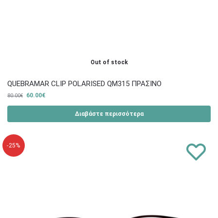
Out of stock
QUEBRAMAR CLIP POLARISED QM315 ΠΡΑΣΙΝΟ
60.00
€
80.00
€
Διαβάστε περισσότερα
-25%