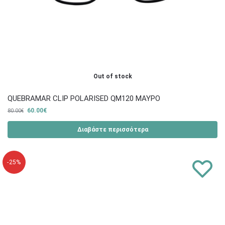
Out of stock
QUEBRAMAR CLIP POLARISED QM120 ΜΑΥΡΟ
60.00
€
80.00
€
Διαβάστε περισσότερα
-25%