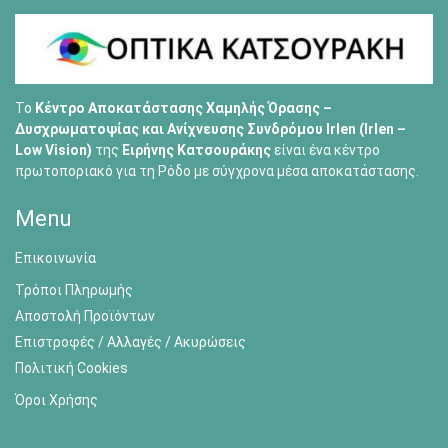
Το
Κέντρο Αποκατάστασης Χαμηλής Όρασης –
Δυσχρωματοψίας και Ανίχνευσης Συνδρόμου Irlen (Irlen –
Low Vision)
της
Ειρήνης Κατσουράκης
είναι ένα κέντρο
πρωτοποριακό για τη Ρόδο με σύγχρονα μέσα αποκατάστασης.
Menu
Επικοινωνία
Τρόποι Πληρωμής
Αποστολή Προϊόντων
Επιστροφές / Αλλαγές / Ακυρώσεις
Πολιτική Cookies
Όροι Χρήσης