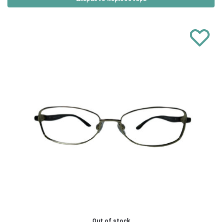
Out of stock