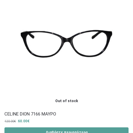
Out of stock
CELINE DION 7166 ΜΑΥΡΟ
60.00
€
120.00
€
Διαβάστε περισσότερα