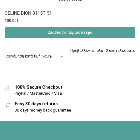
CELINE DION 8115T 51
100.00
€
Διαβάστε περισσότερα
Προβάλλονται όλα - 2 αποτελέσματα
100% Secure Checkout
PayPal / MasterCard / Visa
Easy 30 days returns
30 days money back guarantee