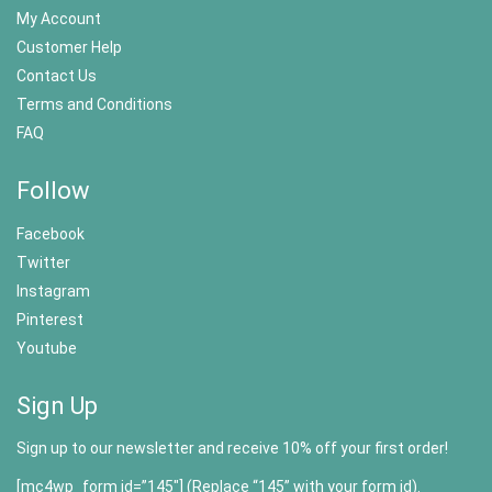
My Account
Customer Help
Contact Us
Terms and Conditions
FAQ
Follow
Facebook
Twitter
Instagram
Pinterest
Youtube
Sign Up
Sign up to our newsletter and receive 10% off your first order!
[mc4wp_form id=”145″] (Replace “145” with your form id).