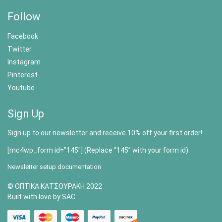
Follow
Facebook
Twitter
Instagram
Pinterest
Youtube
Sign Up
Sign up to our newsletter and receive 10% off your first order!
[mc4wp_form id=”145″] (Replace “145” with your form id).
Newsletter setup documentation
© ΟΠΤΙΚΑ ΚΑΤΣΟΥΡΑΚΗ 2022
Built with love by SAC