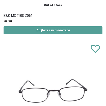
Out of stock
B&K MO4108 Z061
20.00
€
Διαβάστε περισσότερα