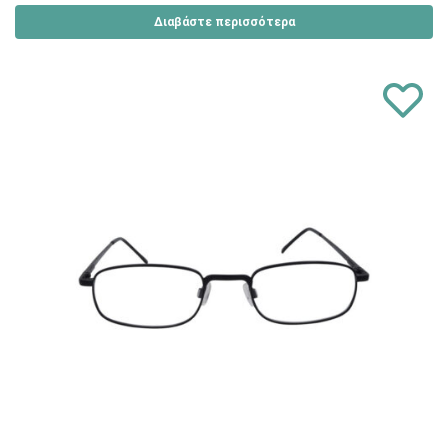
Διαβάστε περισσότερα