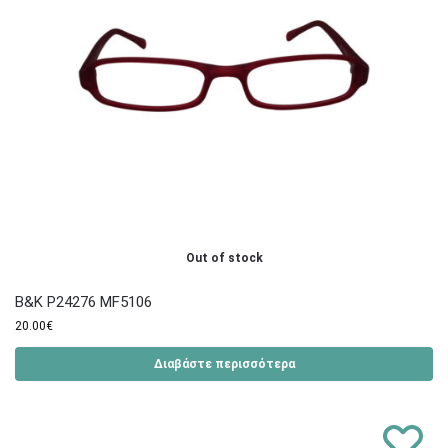
Out of stock
B&K P24276 MF5106
20.00
€
Διαβάστε περισσότερα