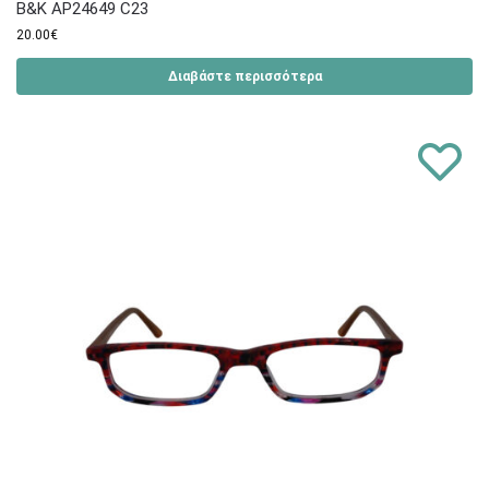
B&K AP24649 C23
20.00
€
Διαβάστε περισσότερα