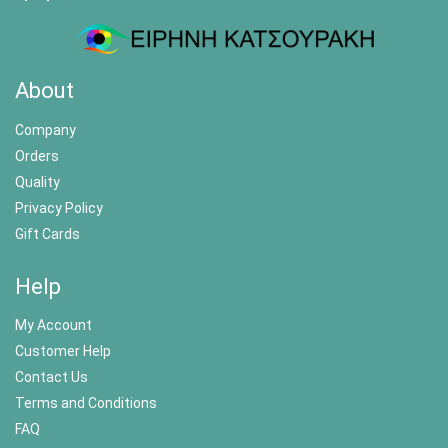
About
Company
Orders
Quality
Privacy Policy
Gift Cards
Help
My Account
Customer Help
Contact Us
Terms and Conditions
FAQ