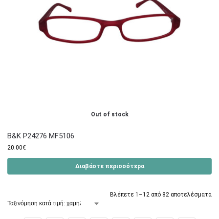
Out of stock
B&K P24276 MF5106
20.00
€
Διαβάστε περισσότερα
Βλέπετε 1–12 από 82 αποτελέσματα