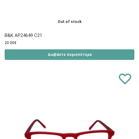
Out of stock
B&K AP24649 C21
20.00
€
Διαβάστε περισσότερα