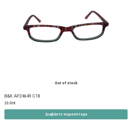
Out of stock
B&K AP24649 C18
20.00
€
Διαβάστε περισσότερα