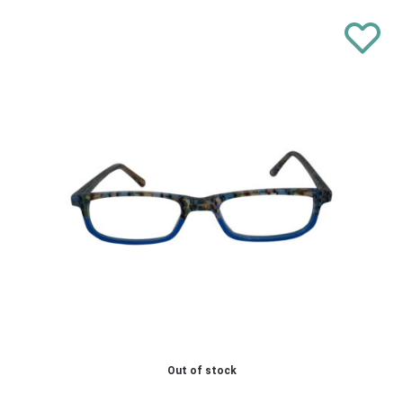
Out of stock