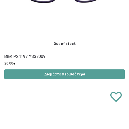
Out of stock
B&K P24197 YS37009
20.00
€
Διαβάστε περισσότερα