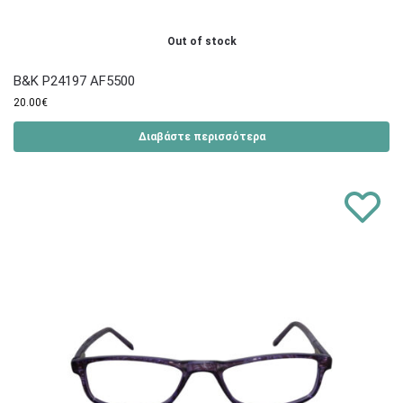
Out of stock
B&K P24197 AF5500
20.00
€
Διαβάστε περισσότερα