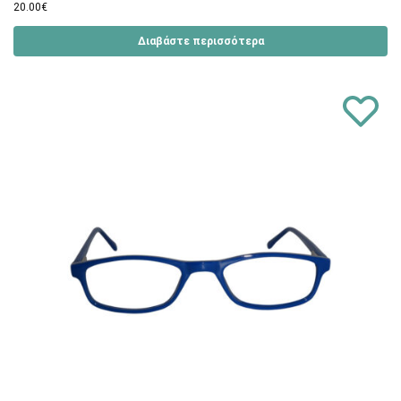
20.00
€
Διαβάστε περισσότερα