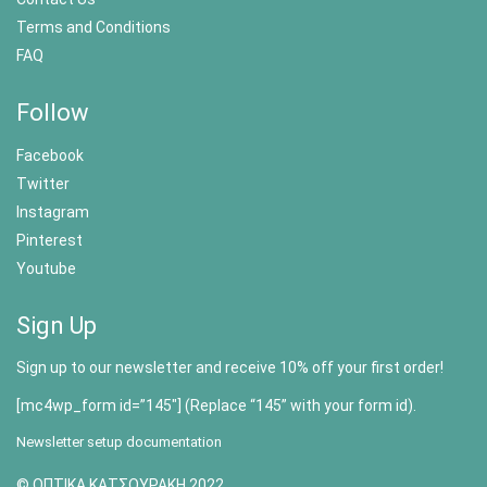
Terms and Conditions
FAQ
Follow
Facebook
Twitter
Instagram
Pinterest
Youtube
Sign Up
Sign up to our newsletter and receive 10% off your first order!
[mc4wp_form id=”145″] (Replace “145” with your form id).
Newsletter setup documentation
© ΟΠΤΙΚΑ ΚΑΤΣΟΥΡΑΚΗ 2022