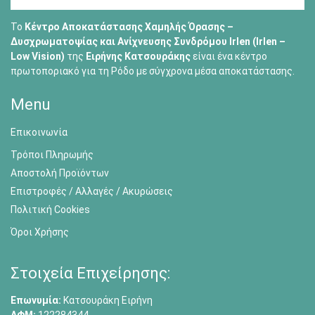
Το
Κέντρο Αποκατάστασης Χαμηλής Όρασης –
Δυσχρωματοψίας και Ανίχνευσης Συνδρόμου Irlen (Irlen –
Low Vision)
της
Ειρήνης Κατσουράκης
είναι ένα κέντρο
πρωτοποριακό για τη Ρόδο με σύγχρονα μέσα αποκατάστασης.
Menu
Επικοινωνία
Τρόποι Πληρωμής
Αποστολή Προϊόντων
Επιστροφές / Αλλαγές / Ακυρώσεις
Πολιτική Cookies
Όροι Χρήσης
Στοιχεία Επιχείρησης:
Επωνυμία:
Κατσουράκη Ειρήνη