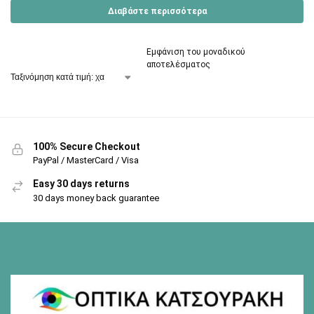
Διαβάστε περισσότερα
Εμφάνιση του μοναδικού
αποτελέσματος
100% Secure Checkout
PayPal / MasterCard / Visa
Easy 30 days returns
30 days money back guarantee