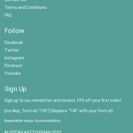
Terms and Conditions
FAQ
Follow
Facebook
Twitter
Instagram
Pinterest
Youtube
Sign Up
Sign up to our newsletter and receive 10% off your first order!
[mc4wp_form id=”145″] (Replace “145” with your form id).
Newsletter setup documentation
© ΟΠΤΙΚΑ ΚΑΤΣΟΥΡΑΚΗ 2022