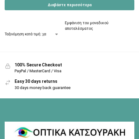
Διαβάστε περισσότερα
Εμφάνιση του μοναδικού
αποτελέσματος
100% Secure Checkout
PayPal / MasterCard / Visa
Easy 30 days returns
30 days money back guarantee