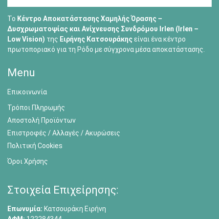
Το
Κέντρο Αποκατάστασης Χαμηλής Όρασης –
Δυσχρωματοψίας και Ανίχνευσης Συνδρόμου Irlen (Irlen –
Low Vision)
της
Ειρήνης Κατσουράκης
είναι ένα κέντρο
πρωτοποριακό για τη Ρόδο με σύγχρονα μέσα αποκατάστασης.
Menu
Επικοινωνία
Τρόποι Πληρωμής
Αποστολή Προϊόντων
Επιστροφές / Αλλαγές / Ακυρώσεις
Πολιτική Cookies
Όροι Χρήσης
Στοιχεία Επιχείρησης:
Επωνυμία:
Κατσουράκη Ειρήνη