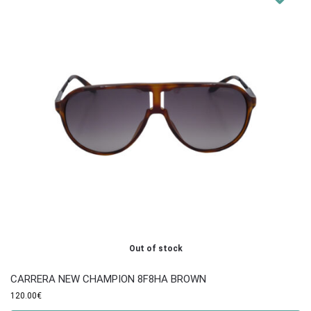
Out of stock
CARRERA NEW CHAMPION 8F8HA BROWN
120.00
€