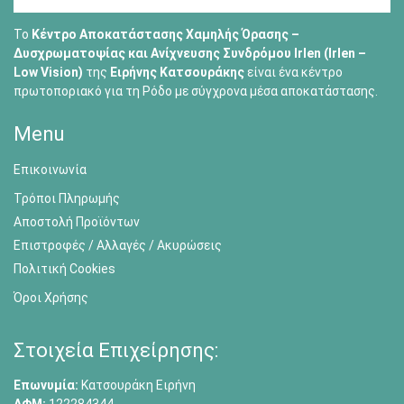
Το
Κέντρο Αποκατάστασης Χαμηλής Όρασης –
Δυσχρωματοψίας και Ανίχνευσης Συνδρόμου Irlen (Irlen –
Low Vision)
της
Ειρήνης Κατσουράκης
είναι ένα κέντρο
πρωτοποριακό για τη Ρόδο με σύγχρονα μέσα αποκατάστασης.
Menu
Επικοινωνία
Τρόποι Πληρωμής
Αποστολή Προϊόντων
Επιστροφές / Αλλαγές / Ακυρώσεις
Πολιτική Cookies
Όροι Χρήσης
Στοιχεία Επιχείρησης:
Επωνυμία:
Κατσουράκη Ειρήνη