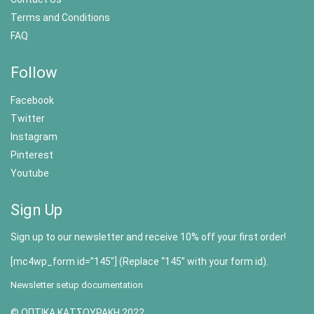
Terms and Conditions
FAQ
Follow
Facebook
Twitter
Instagram
Pinterest
Youtube
Sign Up
Sign up to our newsletter and receive 10% off your first order!
[mc4wp_form id=”145″] (Replace “145” with your form id).
Newsletter setup documentation
© ΟΠΤΙΚΑ ΚΑΤΣΟΥΡΑΚΗ 2022