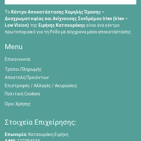
Το
Κέντρο Αποκατάστασης Χαμηλής Όρασης –
Δυσχρωματοψίας και Ανίχνευσης Συνδρόμου Irlen (Irlen –
Low Vision)
της
Ειρήνης Κατσουράκης
είναι ένα κέντρο
πρωτοποριακό για τη Ρόδο με σύγχρονα μέσα αποκατάστασης.
Menu
Επικοινωνία
Τρόποι Πληρωμής
Αποστολή Προϊόντων
Επιστροφές / Αλλαγές / Ακυρώσεις
Πολιτική Cookies
Όροι Χρήσης
Στοιχεία Επιχείρησης:
Επωνυμία:
Κατσουράκη Ειρήνη