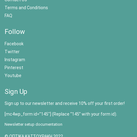
Terms and Conditions
FAQ
Follow
Facebook
Twitter
Instagram
Pinterest
Youtube
Sign Up
Sign up to our newsletter and receive 10% off your first order!
[mc4wp_form id=”145″] (Replace “145” with your form id).
Newsletter setup documentation
© ΟΠΤΙΚΑ ΚΑΤΣΟΥΡΑΚΗ 2022