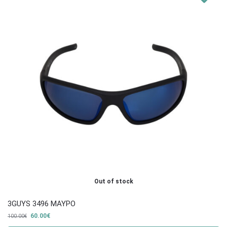
Out of stock
3GUYS 3496 ΜΑΥΡΟ
60.00
€
100.00
€