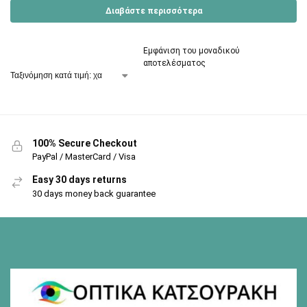
Διαβάστε περισσότερα
Εμφάνιση του μοναδικού
αποτελέσματος
100% Secure Checkout
PayPal / MasterCard / Visa
Easy 30 days returns
30 days money back guarantee