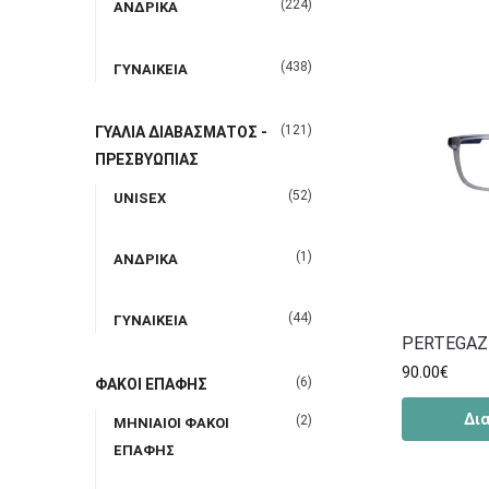
(224)
ΑΝΔΡΙΚΑ
(438)
ΓΥΝΑΙΚΕΙΑ
(121)
ΓΥΑΛΙΑ ΔΙΑΒΑΣΜΑΤΟΣ -
ΠΡΕΣΒΥΩΠΙΑΣ
(52)
UNISEX
(1)
ΑΝΔΡΙΚΑ
(44)
ΓΥΝΑΙΚΕΙΑ
PERTEGAZ
90.00
€
(6)
ΦΑΚΟΙ ΕΠΑΦΗΣ
Δι
(2)
ΜΗΝΙΑΙΟΙ ΦΑΚΟΙ
ΕΠΑΦΗΣ