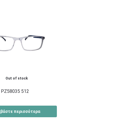
Out of stock
 PZ58035 512
αβάστε περισσότερα