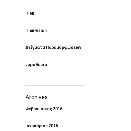
Irlen
irlen vision
Δείγματα Παραμορφώσεων
νομοθεσία
Archives
Φεβρουάριος 2016
Ιανουάριος 2016