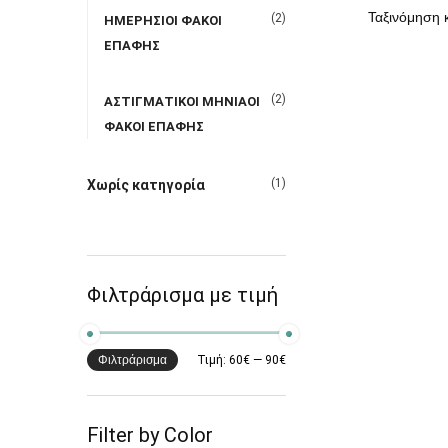
(2)
ΗΜΕΡΗΣΙΟΙ ΦΑΚΟΙ
ΕΠΑΦΗΣ
(2)
ΑΣΤΙΓΜΑΤΙΚΟΙ ΜΗΝΙΑΟΙ
ΦΑΚΟΙ ΕΠΑΦΗΣ
(1)
Χωρίς κατηγορία
Φιλτράρισμα με τιμή
Φιλτράρισμα
Τιμή:
60€
—
90€
Filter by Color