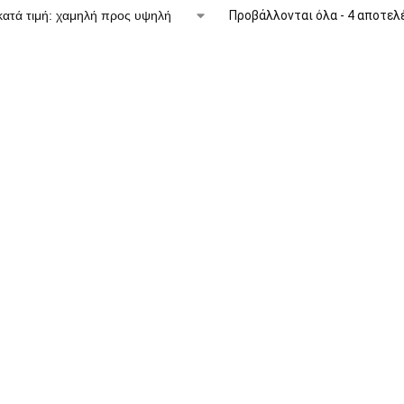
Προβάλλονται όλα - 4 αποτελ