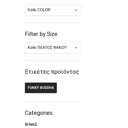
Filter by Size
Ετικέτες προϊόντος
FUNKY BUDDHA
Categories
ilrlen2