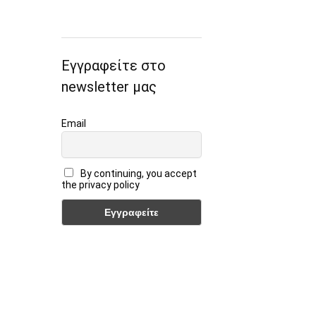
Εγγραφείτε στο
newsletter μας
Email
By continuing, you accept
the privacy policy