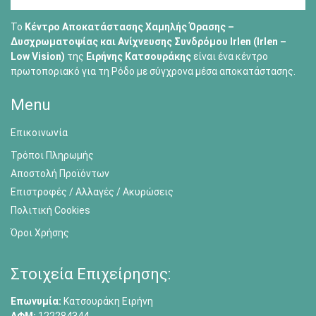
Το
Κέντρο Αποκατάστασης Χαμηλής Όρασης –
Δυσχρωματοψίας και Ανίχνευσης Συνδρόμου Irlen (Irlen –
Low Vision)
της
Ειρήνης Κατσουράκης
είναι ένα κέντρο
πρωτοποριακό για τη Ρόδο με σύγχρονα μέσα αποκατάστασης.
Menu
Επικοινωνία
Τρόποι Πληρωμής
Αποστολή Προϊόντων
Επιστροφές / Αλλαγές / Ακυρώσεις
Πολιτική Cookies
Όροι Χρήσης
Στοιχεία Επιχείρησης:
Επωνυμία:
Κατσουράκη Ειρήνη