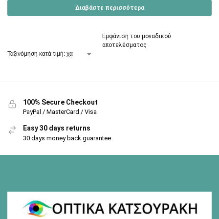
Διαβάστε περισσότερα
Εμφάνιση του μοναδικού
αποτελέσματος
100% Secure Checkout
PayPal / MasterCard / Visa
Easy 30 days returns
30 days money back guarantee