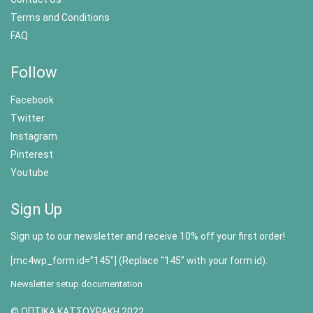
Terms and Conditions
FAQ
Follow
Facebook
Twitter
Instagram
Pinterest
Youtube
Sign Up
Sign up to our newsletter and receive 10% off your first order!
[mc4wp_form id=”145″] (Replace “145” with your form id).
Newsletter setup documentation
© ΟΠΤΙΚΑ ΚΑΤΣΟΥΡΑΚΗ 2022