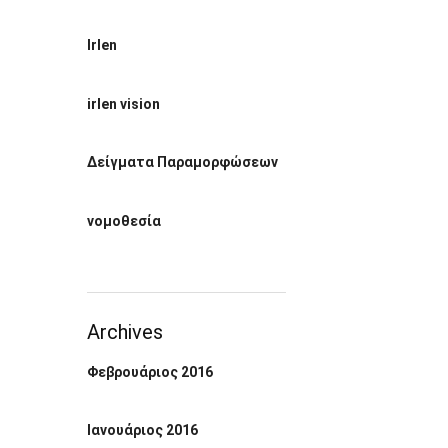
Irlen
irlen vision
Δείγματα Παραμορφώσεων
νομοθεσία
Archives
Φεβρουάριος 2016
Ιανουάριος 2016