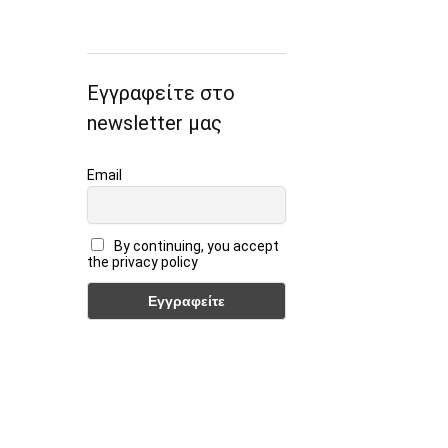
Εγγραφείτε στο
newsletter μας
Email
By continuing, you accept
the privacy policy