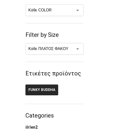
Filter by Size
Ετικέτες προϊόντος
FUNKY BUDDHA
Categories
ilrlen2