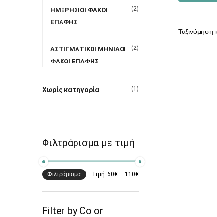
(2)
ΗΜΕΡΗΣΙΟΙ ΦΑΚΟΙ
ΕΠΑΦΗΣ
(2)
ΑΣΤΙΓΜΑΤΙΚΟΙ ΜΗΝΙΑΟΙ
ΦΑΚΟΙ ΕΠΑΦΗΣ
(1)
Χωρίς κατηγορία
Φιλτράρισμα με τιμή
Φιλτράρισμα
Τιμή:
60€
—
110€
Filter by Color