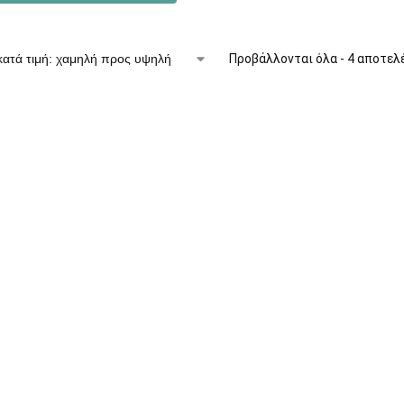
Προβάλλονται όλα - 4 αποτελ