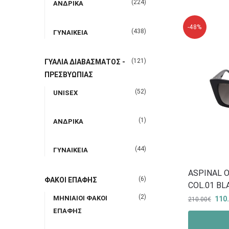
(224)
ΑΝΔΡΙΚΑ
-48%
(438)
ΓΥΝΑΙΚΕΙΑ
(121)
ΓΥΑΛΙΑ ΔΙΑΒΑΣΜΑΤΟΣ -
ΠΡΕΣΒΥΩΠΙΑΣ
(52)
UNISEX
(1)
ΑΝΔΡΙΚΑ
(44)
ΓΥΝΑΙΚΕΙΑ
ASPINAL 
(6)
ΦΑΚΟΙ ΕΠΑΦΗΣ
COL.01 BL
(2)
ΜΗΝΙΑΙΟΙ ΦΑΚΟΙ
110
210.00
€
ΕΠΑΦΗΣ