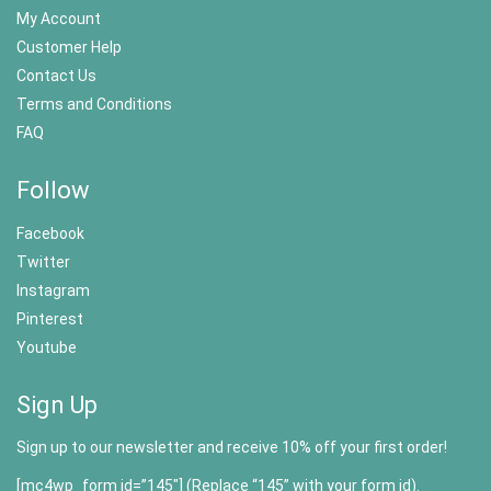
My Account
Customer Help
Contact Us
Terms and Conditions
FAQ
Follow
Facebook
Twitter
Instagram
Pinterest
Youtube
Sign Up
Sign up to our newsletter and receive 10% off your first order!
[mc4wp_form id=”145″] (Replace “145” with your form id).