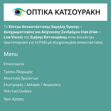
Το
Κέντρο Αποκατάστασης Χαμηλής Όρασης –
Δυσχρωματοψίας και Ανίχνευσης Συνδρόμου Irlen (Irlen –
Low Vision)
της
Ειρήνης Κατσουράκης
είναι ένα κέντρο
πρωτοποριακό για τη Ρόδο με σύγχρονα μέσα αποκατάστασης.
Menu
Επικοινωνία
Τρόποι Πληρωμής
Αποστολή Προϊόντων
Επιστροφές / Αλλαγές / Ακυρώσεις
Πολιτική Cookies
Όροι Χρήσης