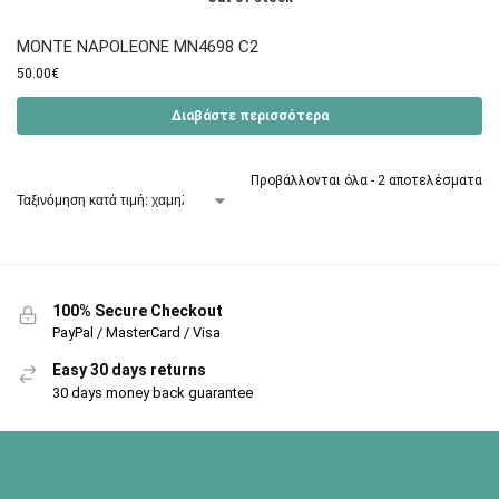
MONTE NAPOLEONE MN4698 C2
50.00
€
Διαβάστε περισσότερα
Προβάλλονται όλα - 2 αποτελέσματα
100% Secure Checkout
PayPal / MasterCard / Visa
Easy 30 days returns
30 days money back guarantee