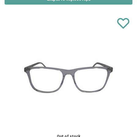
Out of stock