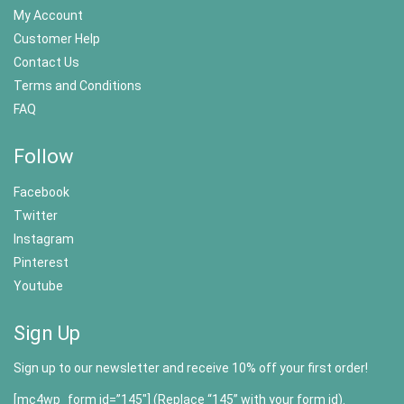
My Account
Customer Help
Contact Us
Terms and Conditions
FAQ
Follow
Facebook
Twitter
Instagram
Pinterest
Youtube
Sign Up
Sign up to our newsletter and receive 10% off your first order!
[mc4wp_form id=”145″] (Replace “145” with your form id).