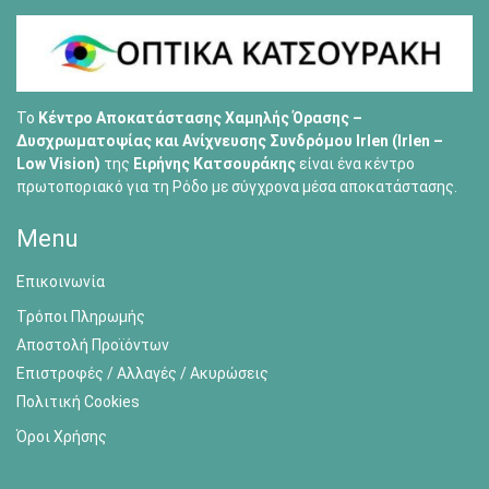
Το
Κέντρο Αποκατάστασης Χαμηλής Όρασης –
Δυσχρωματοψίας και Ανίχνευσης Συνδρόμου Irlen (Irlen –
Low Vision)
της
Ειρήνης Κατσουράκης
είναι ένα κέντρο
πρωτοποριακό για τη Ρόδο με σύγχρονα μέσα αποκατάστασης.
Menu
Επικοινωνία
Τρόποι Πληρωμής
Αποστολή Προϊόντων
Επιστροφές / Αλλαγές / Ακυρώσεις
Πολιτική Cookies
Όροι Χρήσης