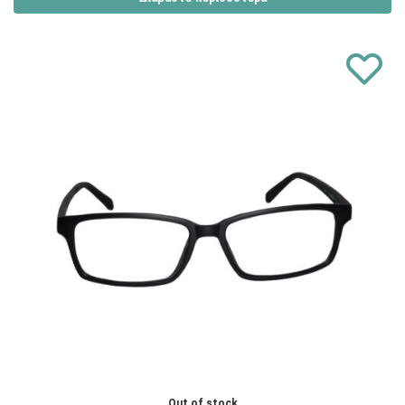
Out of stock