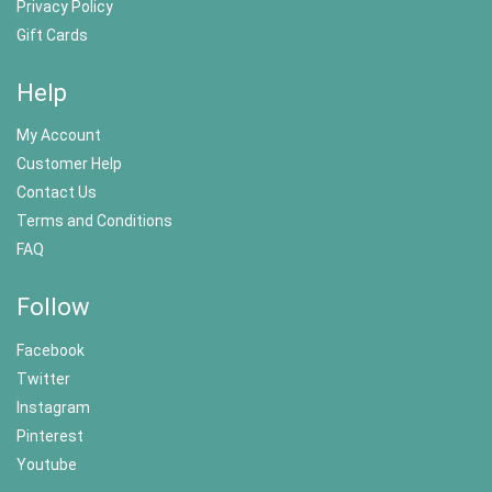
Privacy Policy
Gift Cards
Help
My Account
Customer Help
Contact Us
Terms and Conditions
FAQ
Follow
Facebook
Twitter
Instagram
Pinterest
Youtube