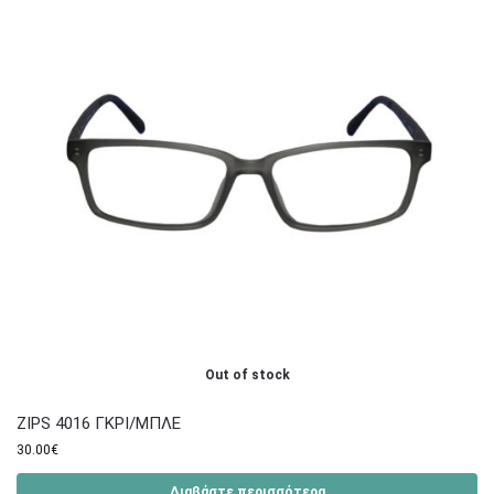
Out of stock
ZIPS 4016 ΓΚΡΙ/ΜΠΛΕ
30.00
€
Διαβάστε περισσότερα