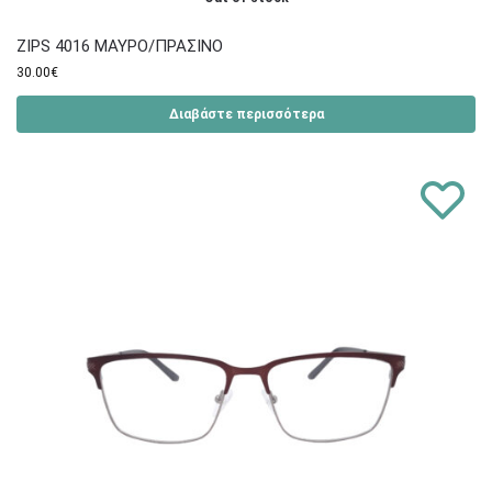
ZIPS 4016 ΜΑΥΡΟ/ΠΡΑΣΙΝΟ
30.00
€
Διαβάστε περισσότερα