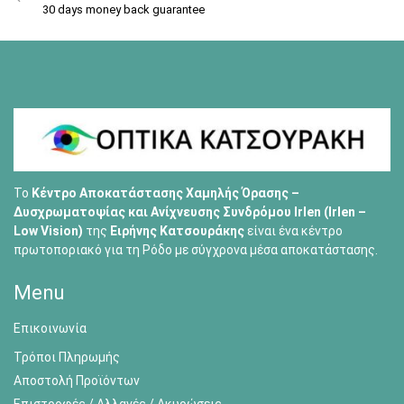
30 days money back guarantee
Το
Κέντρο Αποκατάστασης Χαμηλής Όρασης –
Δυσχρωματοψίας και Ανίχνευσης Συνδρόμου Irlen (Irlen –
Low Vision)
της
Ειρήνης Κατσουράκης
είναι ένα κέντρο
πρωτοποριακό για τη Ρόδο με σύγχρονα μέσα αποκατάστασης.
Menu
Επικοινωνία
Τρόποι Πληρωμής
Αποστολή Προϊόντων
Επιστροφές / Αλλαγές / Ακυρώσεις