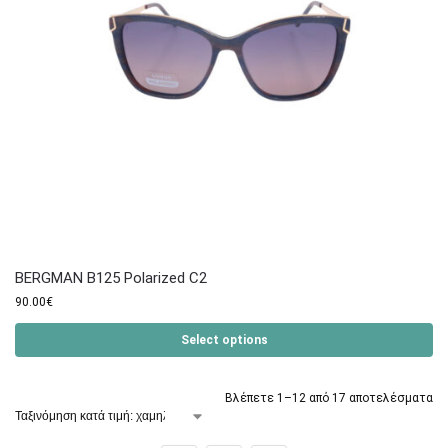
BERGMAN B125 Polarized C2
90.00
€
Select options
Βλέπετε 1–12 από 17 αποτελέσματα