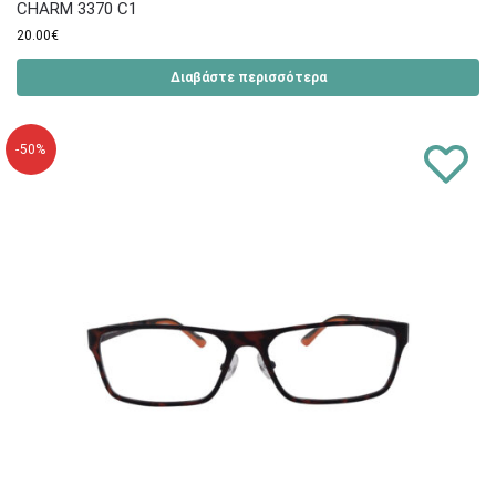
CHARM 3370 C1
20.00
€
Διαβάστε περισσότερα
-50%