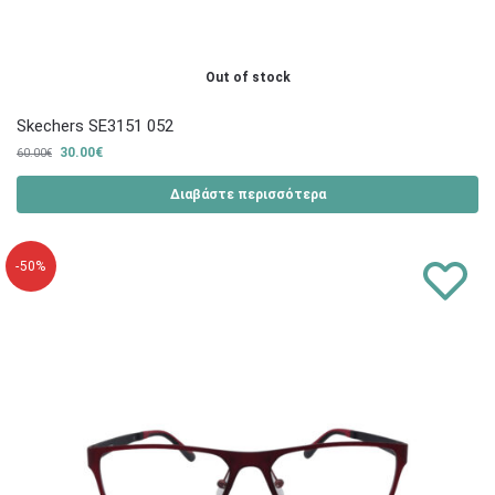
Out of stock
Skechers SE3151 052
30.00
€
60.00
€
Διαβάστε περισσότερα
-50%