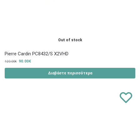
Out of stock
Pierre Cardin PC8432/S X2VHD
90.00
€
120.00
€
Διαβάστε περισσότερα