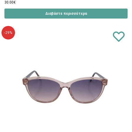
30.00
€
Διαβάστε περισσότερα
-29%