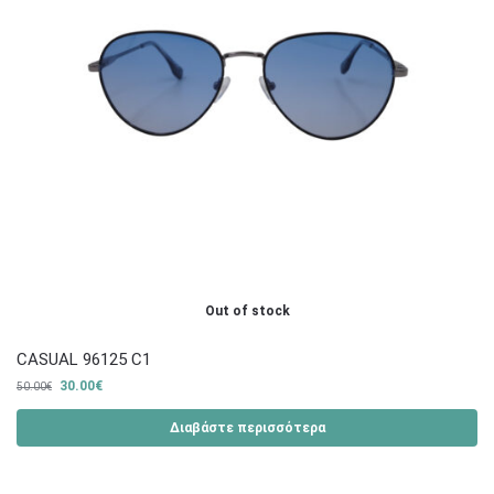
Out of stock
CASUAL 96125 C1
30.00
€
50.00
€
Διαβάστε περισσότερα