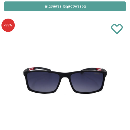
Διαβάστε περισσότερα
-33%