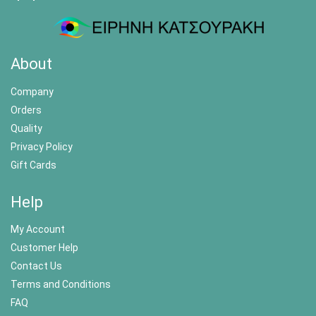
About
Company
Orders
Quality
Privacy Policy
Gift Cards
Help
My Account
Customer Help
Contact Us
Terms and Conditions
FAQ