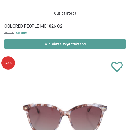
Out of stock
COLORED PEOPLE MC1826 C2
50.00
€
70.00
€
Διαβάστε περισσότερα
-43%