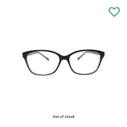
Out of stock