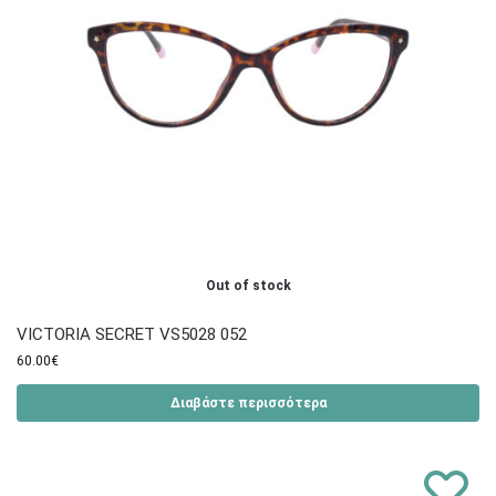
Out of stock
VICTORIA SECRET VS5028 052
60.00
€
Διαβάστε περισσότερα