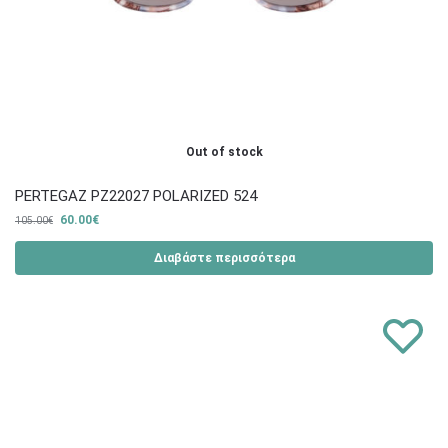
Out of stock
PERTEGAZ PZ22027 POLARIZED 524
60.00
€
105.00
€
Διαβάστε περισσότερα