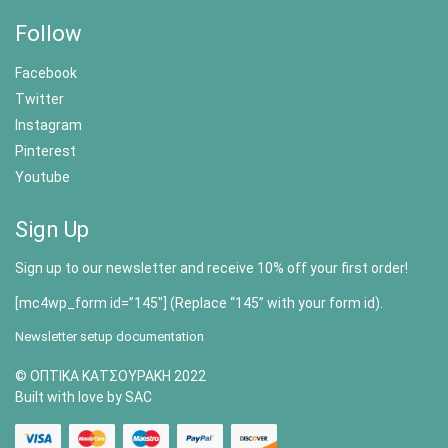
Follow
Facebook
Twitter
Instagram
Pinterest
Youtube
Sign Up
Sign up to our newsletter and receive 10% off your first order!
[mc4wp_form id=”145″] (Replace “145” with your form id).
Newsletter setup documentation
© ΟΠΤΙΚΑ ΚΑΤΣΟΥΡΑΚΗ 2022
Built with love by SAC