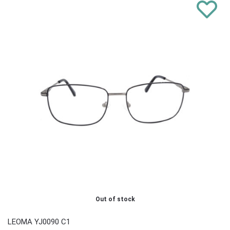
Out of stock
LEOMA YJ0090 C1